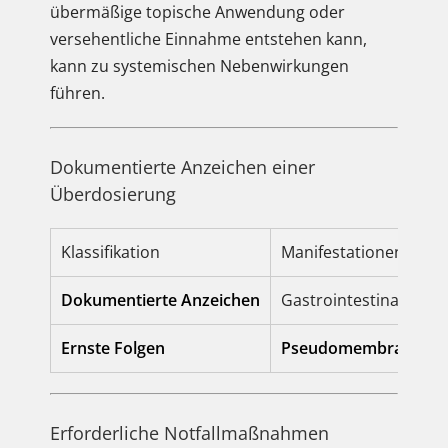
übermäßige topische Anwendung oder
versehentliche Einnahme entstehen kann,
kann zu systemischen Nebenwirkungen
führen.
Dokumentierte Anzeichen einer
Überdosierung
Klassifikation
Manifestationen und 
Dokumentierte Anzeichen
Gastrointestinale (GI
Ernste Folgen
Pseudomembranöse Ko
Erforderliche Notfallmaßnahmen