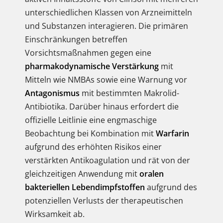
unterschiedlichen Klassen von Arzneimitteln
und Substanzen interagieren. Die primären
Einschränkungen betreffen
Vorsichtsmaßnahmen gegen eine
pharmakodynamische Verstärkung
mit
Mitteln wie NMBAs sowie eine Warnung vor
Antagonismus
mit bestimmten Makrolid-
Antibiotika. Darüber hinaus erfordert die
offizielle Leitlinie eine engmaschige
Beobachtung bei Kombination mit
Warfarin
aufgrund des erhöhten Risikos einer
verstärkten Antikoagulation und rät von der
gleichzeitigen Anwendung mit
oralen
bakteriellen Lebendimpfstoffen
aufgrund des
potenziellen Verlusts der therapeutischen
Wirksamkeit ab.