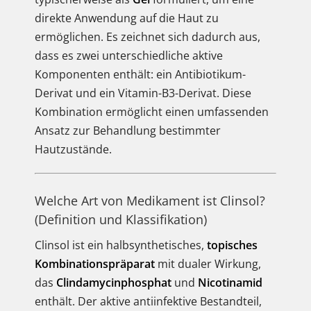
direkte Anwendung auf die Haut zu
ermöglichen. Es zeichnet sich dadurch aus,
dass es zwei unterschiedliche aktive
Komponenten enthält: ein Antibiotikum-
Derivat und ein Vitamin-B3-Derivat. Diese
Kombination ermöglicht einen umfassenden
Ansatz zur Behandlung bestimmter
Hautzustände.
Welche Art von Medikament ist Clinsol?
(Definition und Klassifikation)
Clinsol ist ein halbsynthetisches,
topisches
Kombinationspräparat
mit dualer Wirkung,
das
Clindamycinphosphat
und
Nicotinamid
enthält. Der aktive antiinfektive Bestandteil,