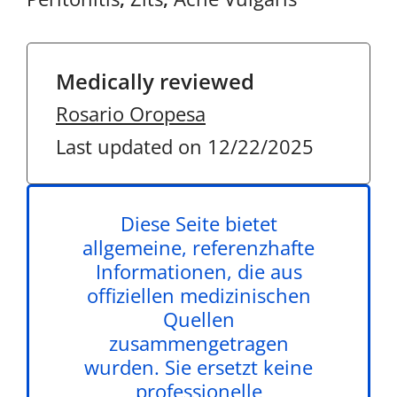
Medically reviewed
Rosario Oropesa
Last updated on 12/22/2025
Diese Seite bietet
allgemeine, referenzhafte
Informationen, die aus
offiziellen medizinischen
Quellen
zusammengetragen
wurden. Sie ersetzt keine
professionelle