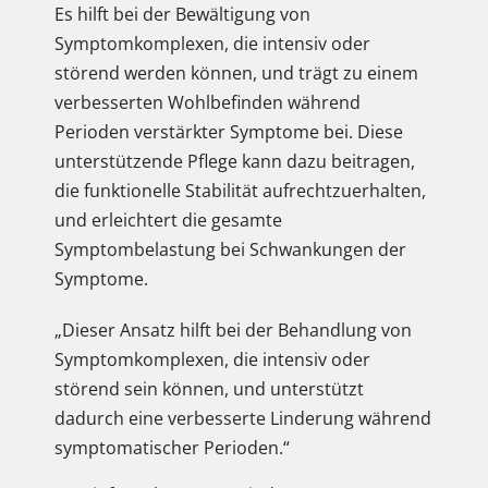
Es hilft bei der Bewältigung von
Symptomkomplexen, die intensiv oder
störend werden können, und trägt zu einem
verbesserten Wohlbefinden während
Perioden verstärkter Symptome bei. Diese
unterstützende Pflege kann dazu beitragen,
die funktionelle Stabilität aufrechtzuerhalten,
und erleichtert die gesamte
Symptombelastung bei Schwankungen der
Symptome.
„Dieser Ansatz hilft bei der Behandlung von
Symptomkomplexen, die intensiv oder
störend sein können, und unterstützt
dadurch eine verbesserte Linderung während
symptomatischer Perioden.“