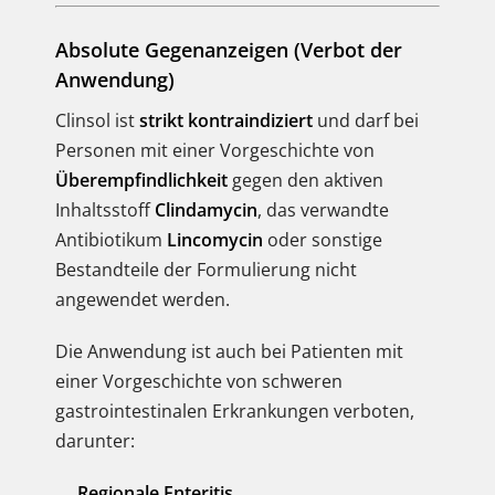
Absolute Gegenanzeigen (Verbot der
Anwendung)
Clinsol ist
strikt kontraindiziert
und darf bei
Personen mit einer Vorgeschichte von
Überempfindlichkeit
gegen den aktiven
Inhaltsstoff
Clindamycin
, das verwandte
Antibiotikum
Lincomycin
oder sonstige
Bestandteile der Formulierung nicht
angewendet werden.
Die Anwendung ist auch bei Patienten mit
einer Vorgeschichte von schweren
gastrointestinalen Erkrankungen verboten,
darunter:
Regionale Enteritis