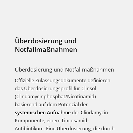
Überdosierung und
Notfallmaßnahmen
Überdosierung und Notfallmaßnahmen
Offizielle Zulassungsdokumente definieren
das Überdosierungsprofil für Clinsol
(Clindamycinphosphat/Nicotinamid)
basierend auf dem Potenzial der
systemischen Aufnahme
der Clindamycin-
Komponente, einem Lincosamid-
Antibiotikum. Eine Überdosierung, die durch