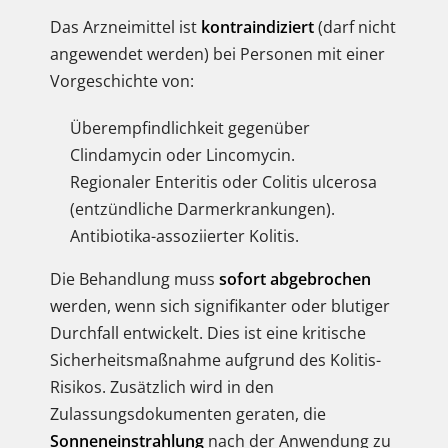
Das Arzneimittel ist
kontraindiziert
(darf nicht
angewendet werden) bei Personen mit einer
Vorgeschichte von:
Überempfindlichkeit gegenüber
Clindamycin oder Lincomycin.
Regionaler Enteritis oder Colitis ulcerosa
(entzündliche Darmerkrankungen).
Antibiotika-assoziierter Kolitis.
Die Behandlung muss
sofort abgebrochen
werden, wenn sich signifikanter oder blutiger
Durchfall entwickelt. Dies ist eine kritische
Sicherheitsmaßnahme aufgrund des Kolitis-
Risikos. Zusätzlich wird in den
Zulassungsdokumenten geraten, die
Sonneneinstrahlung
nach der Anwendung zu