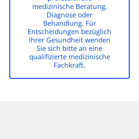
medizinische Beratung,
Diagnose oder
Behandlung. Für
Entscheidungen bezüglich
Ihrer Gesundheit wenden
Sie sich bitte an eine
qualifizierte medizinische
Fachkraft.