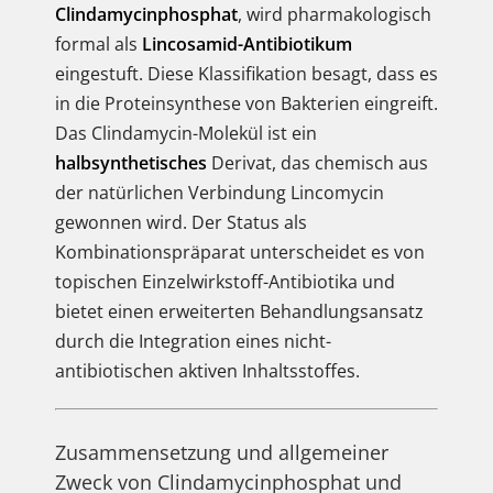
Clindamycinphosphat
, wird pharmakologisch
formal als
Lincosamid-Antibiotikum
eingestuft. Diese Klassifikation besagt, dass es
in die Proteinsynthese von Bakterien eingreift.
Das Clindamycin-Molekül ist ein
halbsynthetisches
Derivat, das chemisch aus
der natürlichen Verbindung Lincomycin
gewonnen wird. Der Status als
Kombinationspräparat unterscheidet es von
topischen Einzelwirkstoff-Antibiotika und
bietet einen erweiterten Behandlungsansatz
durch die Integration eines nicht-
antibiotischen aktiven Inhaltsstoffes.
Zusammensetzung und allgemeiner
Zweck von Clindamycinphosphat und