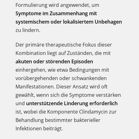
Formulierung wird angewendet, um
Symptome im Zusammenhang mit
systemischem oder lokalisiertem Unbehagen
zu lindern.
Der primäre therapeutische Fokus dieser
Kombination liegt auf Zuständen, die mit
akuten oder störenden Episoden
einhergehen, wie etwa Bedingungen mit
vorübergehenden oder schwankenden
Manifestationen. Dieser Ansatz wird oft
gewählt, wenn sich die Symptome verstärken
und
unterstützende Linderung erforderlich
ist, wobei die Komponente Clindamycin zur
Behandlung bestimmter bakterieller
Infektionen beiträgt.