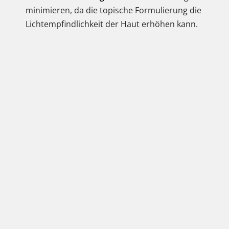
minimieren, da die topische Formulierung die
Lichtempfindlichkeit der Haut erhöhen kann.