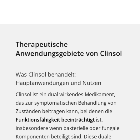
Therapeutische
Anwendungsgebiete von Clinsol
Was Clinsol behandelt:
Hauptanwendungen und Nutzen
Clinsol ist ein dual wirkendes Medikament,
das zur symptomatischen Behandlung von
Zuständen beitragen kann, bei denen die
Funktionsfähigkeit beeinträchtigt
ist,
insbesondere wenn bakterielle oder fungale
Komponenten beteiligt sind. Diese duale