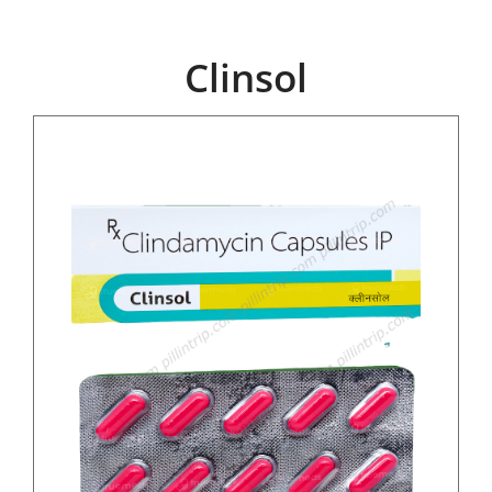
Clinsol