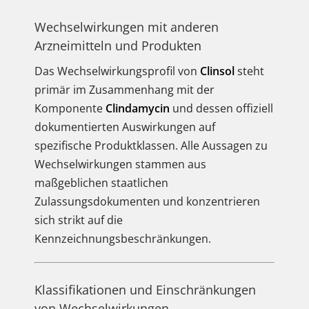
Wechselwirkungen mit anderen
Arzneimitteln und Produkten
Das Wechselwirkungsprofil von
Clinsol
steht
primär im Zusammenhang mit der
Komponente
Clindamycin
und dessen offiziell
dokumentierten Auswirkungen auf
spezifische Produktklassen. Alle Aussagen zu
Wechselwirkungen stammen aus
maßgeblichen staatlichen
Zulassungsdokumenten und konzentrieren
sich strikt auf die
Kennzeichnungsbeschränkungen.
Klassifikationen und Einschränkungen
von Wechselwirkungen