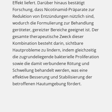
Effekt liefert. Darüber hinaus bestätigt
Forschung, dass Nicotinamid-Präparate zur
Reduktion von Entzündungen nützlich sind,
wodurch die Formulierung zur Behandlung
geröteter, gereizter Bereiche geeignet ist. Der
gesamte therapeutische Zweck dieser
Kombination besteht darin, sichtbare
Hautprobleme zu lindern, indem gleichzeitig
die zugrundeliegende bakterielle Proliferation
sowie die damit verbundene Rötung und
Schwellung behandelt werden, was eine
effektive Besserung und Stabilisierung der
betroffenen Hautumgebung fördert.