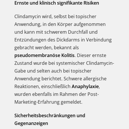
Ernste und klinisch signifikante Risiken
Clindamycin wird, selbst bei topischer
Anwendung, in den Körper aufgenommen
und kann mit schwerem Durchfall und
Entzündungen des Dickdarms in Verbindung
gebracht werden, bekannt als
pseudomembranöse Kolitis
. Dieser ernste
Zustand wurde bei systemischer Clindamycin-
Gabe und selten auch bei topischer
Anwendung berichtet. Schwere allergische
Reaktionen, einschließlich
Anaphylaxie
,
wurden ebenfalls im Rahmen der Post-
Marketing-Erfahrung gemeldet.
Sicherheitsbeschränkungen und
Gegenanzeigen