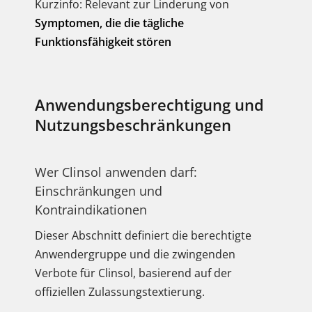
Kurzinfo: Relevant zur Linderung von
Symptomen, die die tägliche
Funktionsfähigkeit stören
Anwendungsberechtigung und
Nutzungsbeschränkungen
Wer Clinsol anwenden darf:
Einschränkungen und
Kontraindikationen
Dieser Abschnitt definiert die berechtigte
Anwendergruppe und die zwingenden
Verbote für Clinsol, basierend auf der
offiziellen Zulassungstextierung.