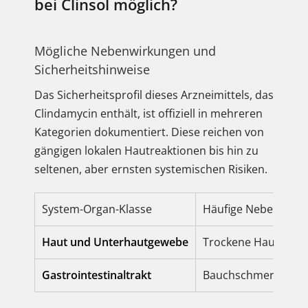
bei Clinsol möglich?
Mögliche Nebenwirkungen und
Sicherheitshinweise
Das Sicherheitsprofil dieses Arzneimittels, das
Clindamycin enthält, ist offiziell in mehreren
Kategorien dokumentiert. Diese reichen von
gängigen lokalen Hautreaktionen bis hin zu
seltenen, aber ernsten systemischen Risiken.
System-Organ-Klasse
Häufige Nebenwirk
Haut und Unterhautgewebe
Trockene Haut, Haut
Gastrointestinaltrakt
Bauchschmerzen, Ve