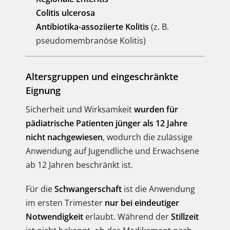
Colitis ulcerosa
Antibiotika-assoziierte Kolitis
(z. B.
pseudomembranöse Kolitis)
Altersgruppen und eingeschränkte
Eignung
Sicherheit und Wirksamkeit
wurden für
pädiatrische Patienten jünger als 12 Jahre
nicht nachgewiesen
, wodurch die zulässige
Anwendung auf Jugendliche und Erwachsene
ab 12 Jahren beschränkt ist.
Für die
Schwangerschaft
ist die Anwendung
im ersten Trimester
nur bei eindeutiger
Notwendigkeit
erlaubt. Während der
Stillzeit