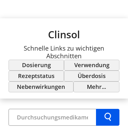
Clinsol
Schnelle Links zu wichtigen
Abschnitten
Dosierung
Verwendung
Rezeptstatus
Überdosis
Nebenwirkungen
Mehr...