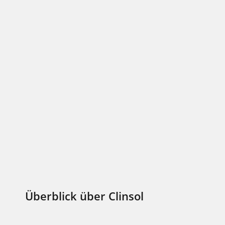
Überblick über Clinsol