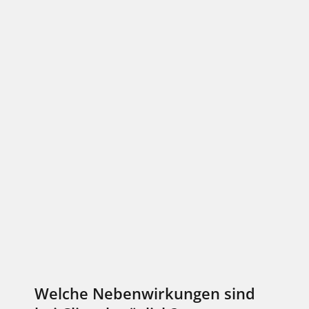
Welche Nebenwirkungen sind