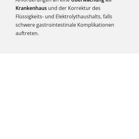
Krankenhaus
und der Korrektur des
Flüssigkeits- und Elektrolythaushalts, falls
schwere gastrointestinale Komplikationen
auftreten.