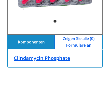
Zeigen Sie alle (0)
Komponenten
Formulare an
Clindamycin Phosphate