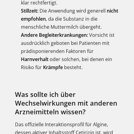
klar rechtfertigt.
Stillzeit:
Die Anwendung wird generell
nicht
empfohlen
, da die Substanz in die
menschliche Muttermilch übergeht.
Andere Begleiterkrankungen:
Vorsicht ist
ausdrücklich geboten bei Patienten mit
prädisponierenden Faktoren für
Harnverhalt
oder solchen, bei denen ein
Risiko für
Krämpfe
besteht.
Was sollte ich über
Wechselwirkungen mit anderen
Arzneimitteln wissen?
Das offizielle Interaktionsprofil für Algine,
dessen aktiver Inhaltsstoff Cetirizin ist, wird