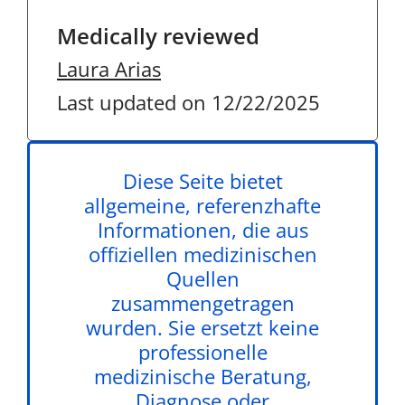
Medically reviewed
Laura Arias
Last updated on 12/22/2025
Diese Seite bietet
allgemeine, referenzhafte
Informationen, die aus
offiziellen medizinischen
Quellen
zusammengetragen
wurden. Sie ersetzt keine
professionelle
medizinische Beratung,
Diagnose oder