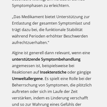
Symptomphasen zu erleichtern.
„Das Medikament bietet Unterstützung zur
Entlastung der gesamten Symptomlast und
trägt dazu bei, die funktionale Stabilität
während Perioden erhöhter Beschwerden
aufrechtzuerhalten.“
Algine ist generell dann relevant, wenn eine
unterstützende Symptombehandlung
angemessen ist, beispielsweise bei
Reaktionen auf
Insektenstiche
oder gängige
Umweltallergene
. Es spielt eine Rolle bei der
Beherrschung von Symptomen, die plötzlich
auftreten oder sich im Laufe der Zeit
verstärken, indem es Linderung verschafft
und so zur Wahrung eines Gefühls der