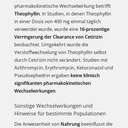
pharmakokinetische Wechselwirkung betrifft
Theophyllin
. In Studien, in denen Theophyllin
in einer Dosis von 400 mg einmal täglich
verwendet wurde, wurde eine
16-prozentige
Verringerung der Clearance von Cetirizin
beobachtet. Umgekehrt wurde die
Verstoffwechselung von Theophyllin selbst
durch Cetirizin nicht verändert. Studien mit
Azithromycin, Erythromycin, Ketoconazol und
Pseudoephedrin ergaben
keine klinisch
signifikanten pharmakokinetischen
Wechselwirkungen
.
Sonstige Wechselwirkungen und
Hinweise für bestimmte Populationen
Die Anwesenheit von
Nahrung
beeinflusst die