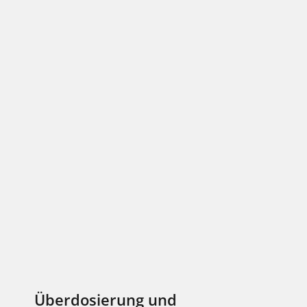
Überdosierung und