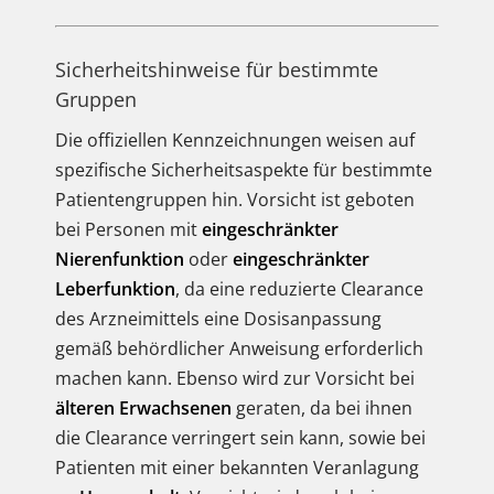
Sicherheitshinweise für bestimmte
Gruppen
Die offiziellen Kennzeichnungen weisen auf
spezifische Sicherheitsaspekte für bestimmte
Patientengruppen hin. Vorsicht ist geboten
bei Personen mit
eingeschränkter
Nierenfunktion
oder
eingeschränkter
Leberfunktion
, da eine reduzierte Clearance
des Arzneimittels eine Dosisanpassung
gemäß behördlicher Anweisung erforderlich
machen kann. Ebenso wird zur Vorsicht bei
älteren Erwachsenen
geraten, da bei ihnen
die Clearance verringert sein kann, sowie bei
Patienten mit einer bekannten Veranlagung