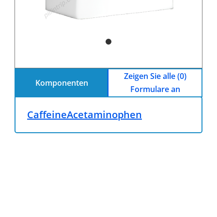
Zeigen Sie alle (0)
Komponenten
Formulare an
Caffeine
Acetaminophen