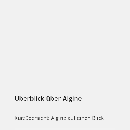
Überblick über Algine
Kurzübersicht: Algine auf einen Blick