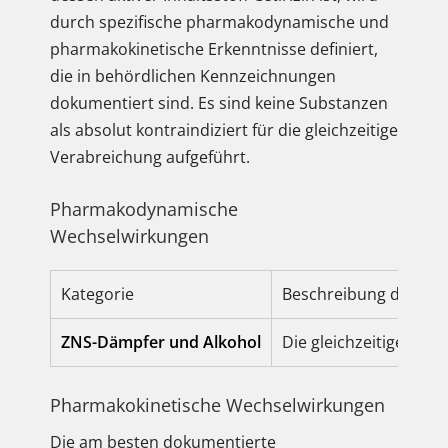
durch spezifische pharmakodynamische und
pharmakokinetische Erkenntnisse definiert,
die in behördlichen Kennzeichnungen
dokumentiert sind. Es sind keine Substanzen
als absolut kontraindiziert für die gleichzeitige
Verabreichung aufgeführt.
Pharmakodynamische
Wechselwirkungen
Kategorie
Beschreibung des We
ZNS-Dämpfer und Alkohol
Die gleichzeitige Ein
Pharmakokinetische Wechselwirkungen
Die am besten dokumentierte