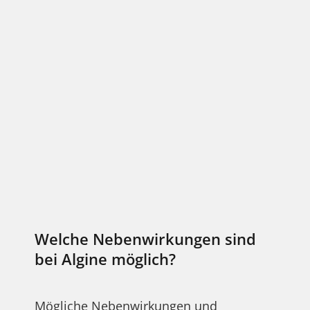
Welche Nebenwirkungen sind
bei Algine möglich?
Mögliche Nebenwirkungen und