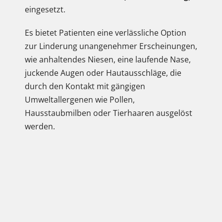
eingesetzt.
Es bietet Patienten eine verlässliche Option
zur Linderung unangenehmer Erscheinungen,
wie anhaltendes Niesen, eine laufende Nase,
juckende Augen oder Hautausschläge, die
durch den Kontakt mit gängigen
Umweltallergenen wie Pollen,
Hausstaubmilben oder Tierhaaren ausgelöst
werden.