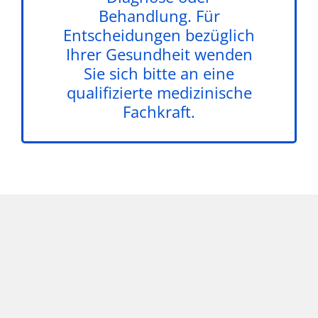
Behandlung. Für
Entscheidungen bezüglich
Ihrer Gesundheit wenden
Sie sich bitte an eine
qualifizierte medizinische
Fachkraft.