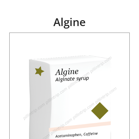
Algine