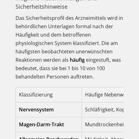
Sicherheitshinweise
Das Sicherheitsprofil des Arzneimittels wird in
behördlichen Unterlagen formal nach der
Häufigkeit und dem betroffenen
physiologischen System klassifiziert. Die am
häufigsten beobachteten unerwünschten
Reaktionen werden als
häufig
eingestuft, was
bedeutet, dass sie bei 1 bis 10 von 100
behandelten Personen auftreten.
Klassifizierung
Häufige Nebenwirkung
Nervensystem
Schläfrigkeit, Kopfsch
Magen-Darm-Trakt
Mundtrockenheit, Übel