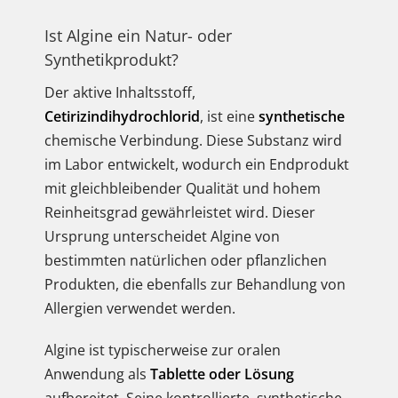
Ist Algine ein Natur- oder
Synthetikprodukt?
Der aktive Inhaltsstoff,
Cetirizindihydrochlorid
, ist eine
synthetische
chemische Verbindung. Diese Substanz wird
im Labor entwickelt, wodurch ein Endprodukt
mit gleichbleibender Qualität und hohem
Reinheitsgrad gewährleistet wird. Dieser
Ursprung unterscheidet Algine von
bestimmten natürlichen oder pflanzlichen
Produkten, die ebenfalls zur Behandlung von
Allergien verwendet werden.
Algine ist typischerweise zur oralen
Anwendung als
Tablette oder Lösung