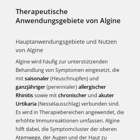
Therapeutische
Anwendungsgebiete von Algine
Hauptanwendungsgebiete und Nutzen
von Algine
Algine wird häufig zur unterstützenden
Behandlung von Symptomen eingesetzt, die
mit
saisonaler
(Heuschnupfen) und
ganzjähriger
(perennialer)
allergischer
Rhinitis
sowie mit
chronischer
und
akuter
Urtikaria
(Nesselausschlag) verbunden sind.
Es wird in Therapiebereichen angewendet, die
erhöhte Immunreaktionen umfassen. Algine
hilft dabei, die Symptomcluster der oberen
Atemwege, der Augen und der Haut zu