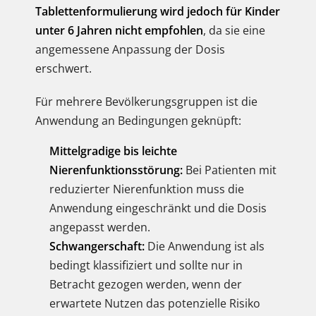
Tablettenformulierung wird jedoch für Kinder
unter 6 Jahren nicht empfohlen
, da sie eine
angemessene Anpassung der Dosis
erschwert.
Für mehrere Bevölkerungsgruppen ist die
Anwendung an Bedingungen geknüpft:
Mittelgradige bis leichte
Nierenfunktionsstörung:
Bei Patienten mit
reduzierter Nierenfunktion muss die
Anwendung eingeschränkt und die Dosis
angepasst werden.
Schwangerschaft:
Die Anwendung ist als
bedingt klassifiziert und sollte nur in
Betracht gezogen werden, wenn der
erwartete Nutzen das potenzielle Risiko