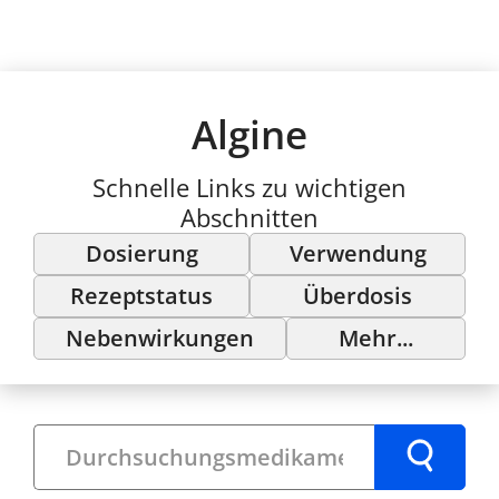
Algine
Schnelle Links zu wichtigen
Abschnitten
Dosierung
Verwendung
Rezeptstatus
Überdosis
Nebenwirkungen
Mehr...