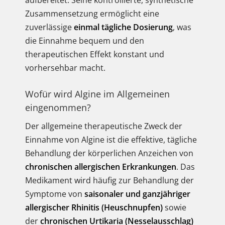
aufbereitet. Seine kontrollierte, synthetische
Zusammensetzung ermöglicht eine
zuverlässige
einmal tägliche Dosierung
, was
die Einnahme bequem und den
therapeutischen Effekt konstant und
vorhersehbar macht.
Wofür wird Algine im Allgemeinen
eingenommen?
Der allgemeine therapeutische Zweck der
Einnahme von Algine ist die effektive, tägliche
Behandlung der körperlichen Anzeichen von
chronischen allergischen Erkrankungen
. Das
Medikament wird häufig zur Behandlung der
Symptome von
saisonaler und ganzjähriger
allergischer Rhinitis (Heuschnupfen)
sowie
der
chronischen Urtikaria (Nesselausschlag)