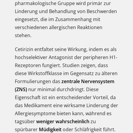
pharmakologische Gruppe wird primär zur
Linderung und Behandlung von Beschwerden
eingesetzt, die im Zusammenhang mit
verschiedenen allergischen Reaktionen
stehen.
Cetirizin entfaltet seine Wirkung, indem es als
hochselektiver Antagonist der peripheren H1-
Rezeptoren fungiert. Studien zeigen, dass
diese Wirkstoffklasse im Gegensatz zu älteren
Formulierungen das
zentrale Nervensystem
(ZNS)
nur minimal durchdringt. Diese
Eigenschaft ist ein entscheidender Vorteil, da
das Medikament eine wirksame Linderung der
Allergiesymptome bieten kann, während es
tagsüber
weniger wahrscheinlich
zu
spürbarer
Müdigkeit
oder Schläfrigkeit führt.