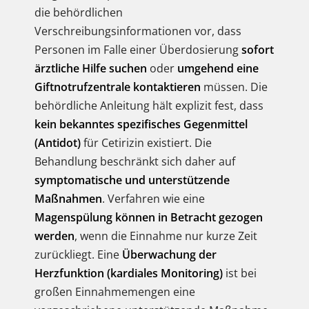
die behördlichen
Verschreibungsinformationen vor, dass
Personen im Falle einer Überdosierung
sofort
ärztliche Hilfe suchen
oder
umgehend eine
Giftnotrufzentrale kontaktieren
müssen. Die
behördliche Anleitung hält explizit fest, dass
kein bekanntes spezifisches Gegenmittel
(Antidot)
für Cetirizin existiert. Die
Behandlung beschränkt sich daher auf
symptomatische und unterstützende
Maßnahmen
. Verfahren wie eine
Magenspülung können in Betracht gezogen
werden
, wenn die Einnahme nur kurze Zeit
zurückliegt. Eine
Überwachung der
Herzfunktion (kardiales Monitoring)
ist bei
großen Einnahmemengen eine