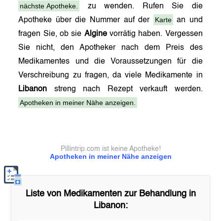
nächste Apotheke.
zu wenden. Rufen Sie die
Karte
Apotheke über die Nummer auf der
an und
fragen Sie, ob sie
Algine
vorrätig haben. Vergessen
Sie nicht, den Apotheker nach dem Preis des
Medikamentes und die Voraussetzungen für die
Verschreibung zu fragen, da viele Medikamente in
Libanon
streng nach Rezept verkauft werden.
Apotheken in meiner Nähe anzeigen.
Pillintrip.com ist keine Apotheke!
Apotheken in meiner Nähe anzeigen
Liste von Medikamenten zur Behandlung in
Libanon
: