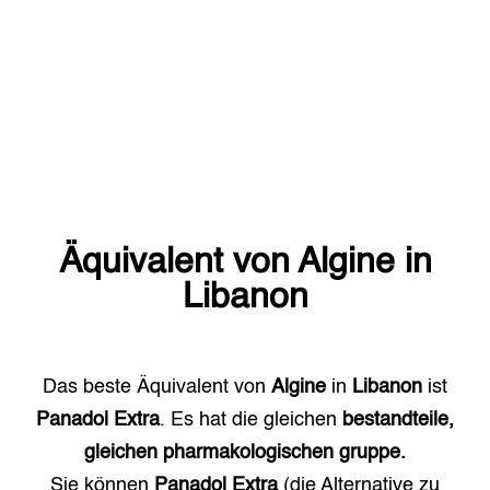
Äquivalent von
Algine
in
Libanon
Das beste Äquivalent von
Algine
in
Libanon
ist
Panadol Extra
. Es hat die gleichen
bestandteile,
gleichen pharmakologischen gruppe.
Sie können
Panadol Extra
(die Alternative zu