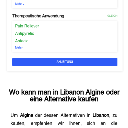
Mehr
Therapeutische Anwendung
GLEICH
Pain Reliever
Antipyretic
Antacid
Mehr
ANLEITUNG
Wo kann man in
Libanon
Algine
oder
eine Alternative kaufen
Um
Algine
der dessen Alternativen in
Libanon
, zu
kaufen, empfehlen wir Ihnen, sich an die