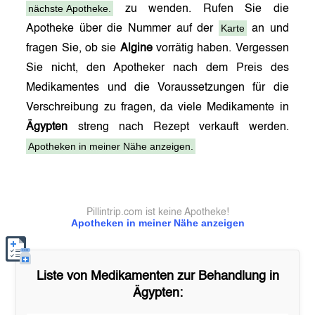
nächste Apotheke.
zu wenden. Rufen Sie die
Karte
Apotheke über die Nummer auf der
an und
fragen Sie, ob sie
Algine
vorrätig haben. Vergessen
Sie nicht, den Apotheker nach dem Preis des
Medikamentes und die Voraussetzungen für die
Verschreibung zu fragen, da viele Medikamente in
Ägypten
streng nach Rezept verkauft werden.
Apotheken in meiner Nähe anzeigen.
Pillintrip.com ist keine Apotheke!
Apotheken in meiner Nähe anzeigen
Liste von Medikamenten zur Behandlung in
Ägypten
: