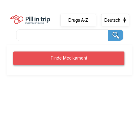
Drugs A-Z
Deutsch
Finde Medikament