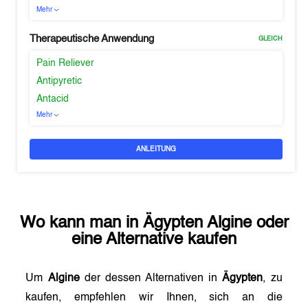
Mehr
Therapeutische Anwendung
GLEICH
Pain Reliever
Antipyretic
Antacid
Mehr
ANLEITUNG
Wo kann man in
Ägypten
Algine
oder
eine Alternative kaufen
Um
Algine
der dessen Alternativen in
Ägypten
, zu
kaufen, empfehlen wir Ihnen, sich an die