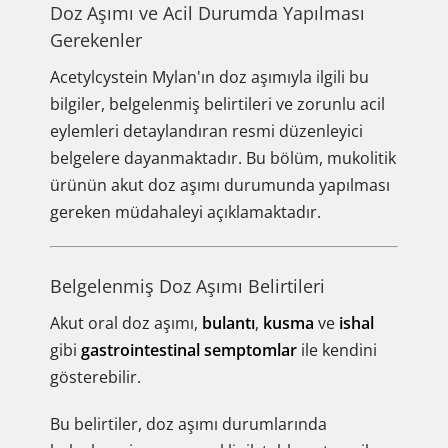
Doz Aşımı ve Acil Durumda Yapılması
Gerekenler
Acetylcystein Mylan'ın doz aşımıyla ilgili bu
bilgiler, belgelenmiş belirtileri ve zorunlu acil
eylemleri detaylandıran resmi düzenleyici
belgelere dayanmaktadır. Bu bölüm, mukolitik
ürünün akut doz aşımı durumunda yapılması
gereken müdahaleyi açıklamaktadır.
Belgelenmiş Doz Aşımı Belirtileri
Akut oral doz aşımı,
bulantı
,
kusma
ve
ishal
gibi
gastrointestinal semptomlar
ile kendini
gösterebilir.
Bu belirtiler, doz aşımı durumlarında