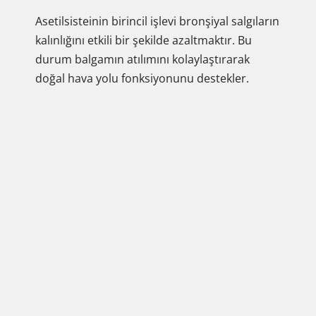
Asetilsisteinin birincil işlevi bronşiyal salgıların
kalınlığını etkili bir şekilde azaltmaktır. Bu
durum balgamın atılımını kolaylaştırarak
doğal hava yolu fonksiyonunu destekler.