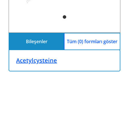
Bileşenler
Tüm (0) formları göster
Acetylcysteine