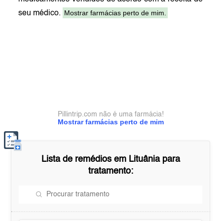
Mostrar farmácias perto de mim.
seu médico.
Pillintrip.com não é uma farmácia!
Mostrar farmácias perto de mim
Lista de remédios em
Lituânia
para
tratamento: