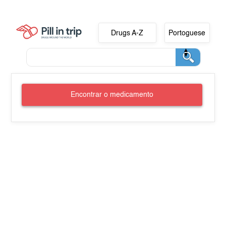
Drugs A-Z
Portoguese
Encontrar o medicamento