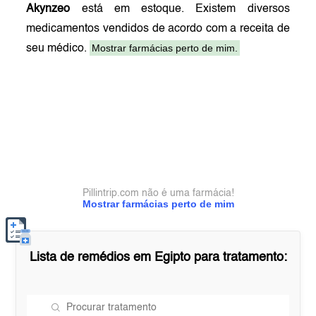
Akynzeo
está em estoque. Existem diversos
medicamentos vendidos de acordo com a receita de
Mostrar farmácias perto de mim.
seu médico.
Pillintrip.com não é uma farmácia!
Mostrar farmácias perto de mim
Lista de remédios em
Egipto
para tratamento: