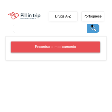
Drugs A-Z
Portoguese
Encontrar o medicamento