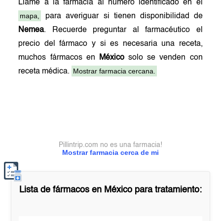
Llame a la farmacia al número identificado en el
mapa,
para averiguar si tienen disponibilidad de
Nemea
. Recuerde preguntar al farmacéutico el
precio del fármaco y si es necesaria una receta,
muchos fármacos en
México
solo se venden con
Mostrar farmacia cercana.
receta médica.
Pillintrip.com no es una farmacia!
Mostrar farmacia cerca de mi
Lista de fármacos en
México
para tratamiento: