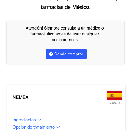
farmacias de
México
.
Atención! Siempre consulte a un médico o
farmacéutico antes de usar cualquier
medicamentos.
Donde comprar
NEMEA
España
Ingredientes
Opción de tratamiento