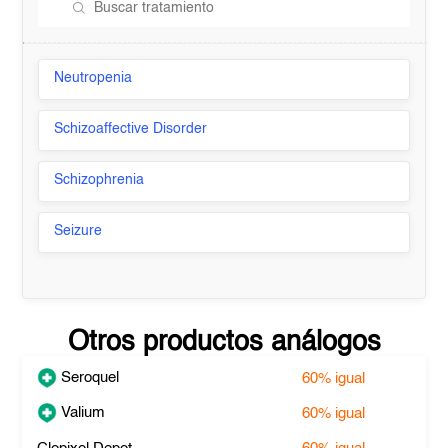
Neutropenia
Schizoaffective Disorder
Schizophrenia
Seizure
Otros productos análogos
Seroquel
60%
igual
Valium
60%
igual