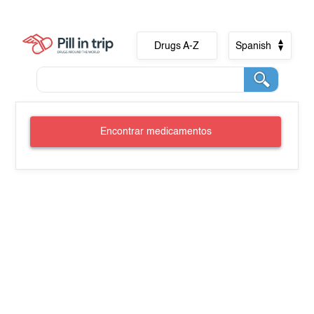
Drugs A-Z
Spanish
Encontrar medicamentos