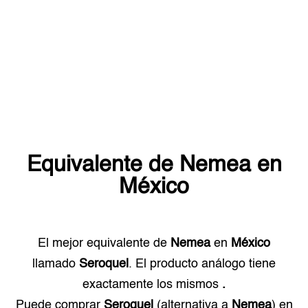
Equivalente de
Nemea
en
México
El mejor equivalente de
Nemea
en
México
llamado
Seroquel
. El producto análogo tiene
exactamente los mismos
.
Puede comprar
Seroquel
(alternativa a
Nemea
) en