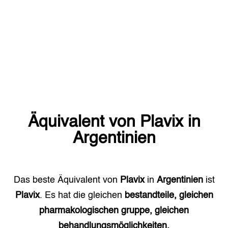
Äquivalent von
Plavix
in
Argentinien
Das beste Äquivalent von
Plavix
in
Argentinien
ist
Plavix
. Es hat die gleichen
bestandteile, gleichen
pharmakologischen gruppe, gleichen
behandlungsmöglichkeiten.