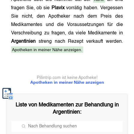
fragen Sie, ob sie
Plavix
vorrätig haben. Vergessen
Sie nicht, den Apotheker nach dem Preis des
Medikamentes und die Voraussetzungen für die
Verschreibung zu fragen, da viele Medikamente in
Argentinien
streng nach Rezept verkauft werden.
Apotheken in meiner Nähe anzeigen.
Pillintrip.com ist keine Apotheke!
Apotheken in meiner Nähe anzeigen
Liste von Medikamenten zur Behandlung in
Argentinien
: