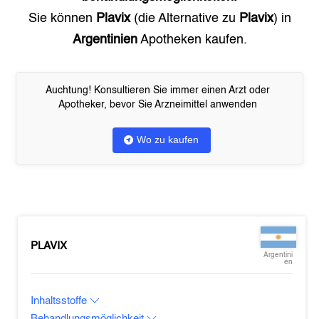
Sie können
Plavix
(die Alternative zu
Plavix
) in
Argentinien
Apotheken kaufen.
Auchtung! Konsultieren Sie immer einen Arzt oder
Apotheker, bevor Sie Arzneimittel anwenden
Wo zu kaufen
PLAVIX
Argentini
en
Inhaltsstoffe
Behandlungsmöglichkeit