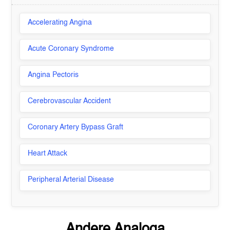
Accelerating Angina
Acute Coronary Syndrome
Angina Pectoris
Cerebrovascular Accident
Coronary Artery Bypass Graft
Heart Attack
Peripheral Arterial Disease
Andere Analoga