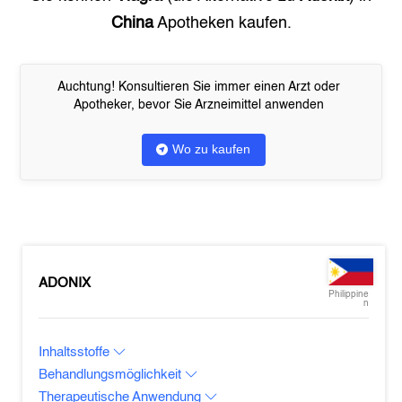
China
Apotheken kaufen.
Auchtung! Konsultieren Sie immer einen Arzt oder
Apotheker, bevor Sie Arzneimittel anwenden
Wo zu kaufen
ADONIX
Philippine
n
Inhaltsstoffe
Behandlungsmöglichkeit
Therapeutische Anwendung