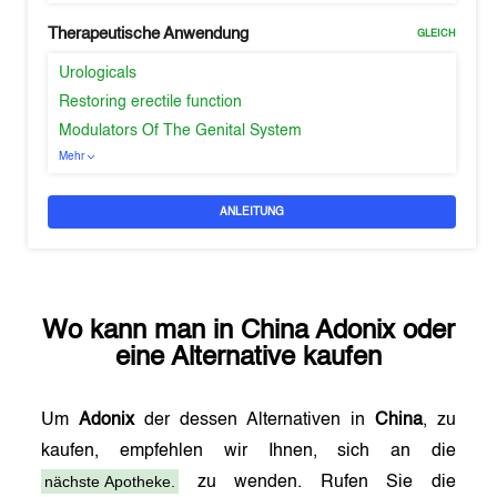
Therapeutische Anwendung
GLEICH
Urologicals
Restoring erectile function
Modulators Of The Genital System
Mehr
ANLEITUNG
Wo kann man in
China
Adonix
oder
eine Alternative kaufen
Um
Adonix
der dessen Alternativen in
China
, zu
kaufen, empfehlen wir Ihnen, sich an die
nächste Apotheke.
zu wenden. Rufen Sie die