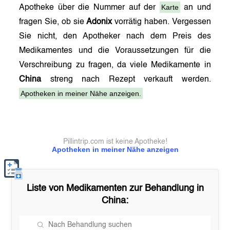
Karte
Apotheke über die Nummer auf der
an und
fragen Sie, ob sie
Adonix
vorrätig haben. Vergessen
Sie nicht, den Apotheker nach dem Preis des
Medikamentes und die Voraussetzungen für die
Verschreibung zu fragen, da viele Medikamente in
China
streng nach Rezept verkauft werden.
Apotheken in meiner Nähe anzeigen.
Pillintrip.com ist keine Apotheke!
Apotheken in meiner Nähe anzeigen
Liste von Medikamenten zur Behandlung in
China
: