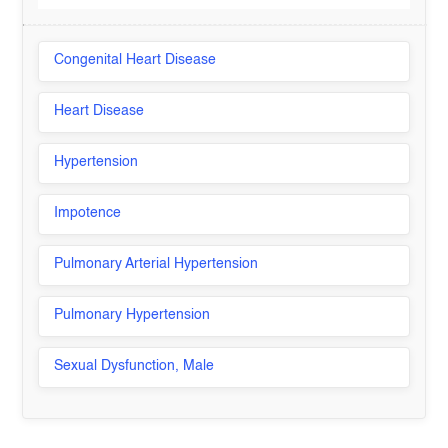
Congenital Heart Disease
Heart Disease
Hypertension
Impotence
Pulmonary Arterial Hypertension
Pulmonary Hypertension
Sexual Dysfunction, Male