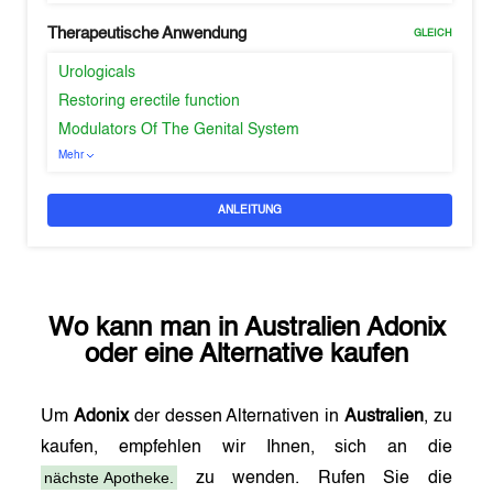
Therapeutische Anwendung
GLEICH
Urologicals
Restoring erectile function
Modulators Of The Genital System
Mehr
ANLEITUNG
Wo kann man in
Australien
Adonix
oder eine Alternative kaufen
Um
Adonix
der dessen Alternativen in
Australien
, zu
kaufen, empfehlen wir Ihnen, sich an die
nächste Apotheke.
zu wenden. Rufen Sie die