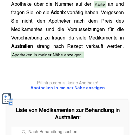
Karte
Apotheke über die Nummer auf der
an und
fragen Sie, ob sie
Adonix
vorrätig haben. Vergessen
Sie nicht, den Apotheker nach dem Preis des
Medikamentes und die Voraussetzungen für die
Verschreibung zu fragen, da viele Medikamente in
Australien
streng nach Rezept verkauft werden.
Apotheken in meiner Nähe anzeigen.
Pillintrip.com ist keine Apotheke!
Apotheken in meiner Nähe anzeigen
Liste von Medikamenten zur Behandlung in
Australien
: