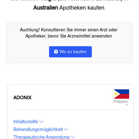
Australien
Apotheken kaufen.
Auchtung! Konsultieren Sie immer einen Arzt oder
Apotheker, bevor Sie Arzneimittel anwenden
Wo zu kaufen
ADONIX
Philippine
n
Inhaltsstoffe
Behandlungsmöglichkeit
Therapeutische Anwendung