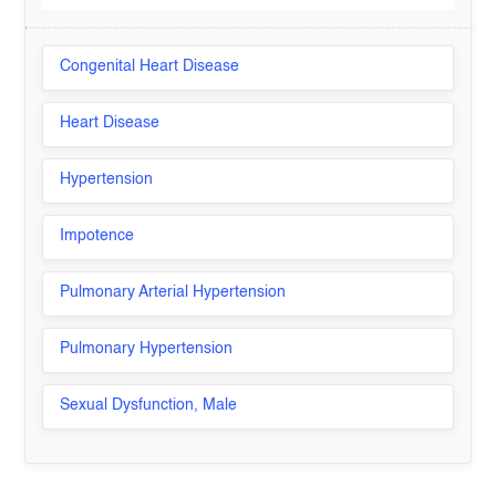
Congenital Heart Disease
Heart Disease
Hypertension
Impotence
Pulmonary Arterial Hypertension
Pulmonary Hypertension
Sexual Dysfunction, Male