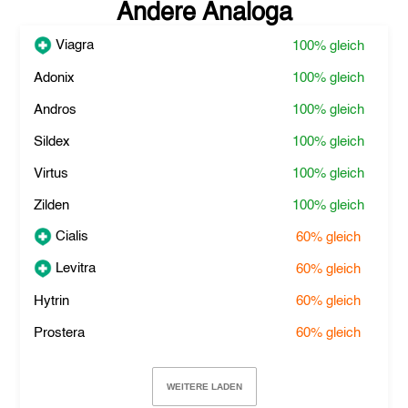
Andere Analoga
Viagra
100%
gleich
Adonix
100%
gleich
Andros
100%
gleich
Sildex
100%
gleich
Virtus
100%
gleich
Zilden
100%
gleich
Cialis
60%
gleich
Levitra
60%
gleich
Hytrin
60%
gleich
Prostera
60%
gleich
WEITERE LADEN