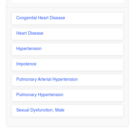
Congenital Heart Disease
Heart Disease
Hypertension
Impotence
Pulmonary Arterial Hypertension
Pulmonary Hypertension
Sexual Dysfunction, Male