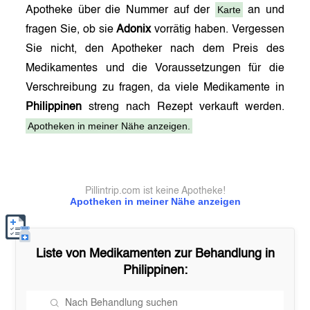
Karte
Apotheke über die Nummer auf der
an und
fragen Sie, ob sie
Adonix
vorrätig haben. Vergessen
Sie nicht, den Apotheker nach dem Preis des
Medikamentes und die Voraussetzungen für die
Verschreibung zu fragen, da viele Medikamente in
Philippinen
streng nach Rezept verkauft werden.
Apotheken in meiner Nähe anzeigen.
Pillintrip.com ist keine Apotheke!
Apotheken in meiner Nähe anzeigen
Liste von Medikamenten zur Behandlung in
Philippinen
: