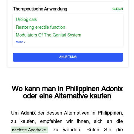
Therapeutische Anwendung
GLEICH
Urologicals
Restoring erectile function
Modulators Of The Genital System
Mehr
ANLEITUNG
Wo kann man in
Philippinen
Adonix
oder eine Alternative kaufen
Um
Adonix
der dessen Alternativen in
Philippinen
,
zu kaufen, empfehlen wir Ihnen, sich an die
nächste Apotheke.
zu wenden. Rufen Sie die