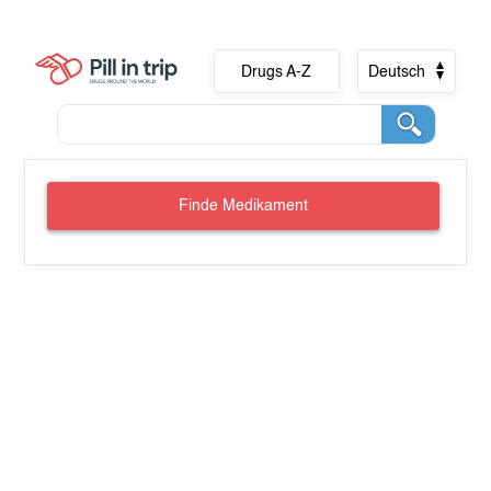
Drugs A-Z
Deutsch
Finde Medikament