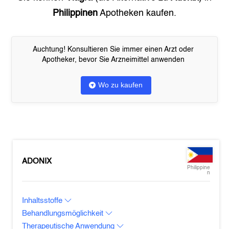
Philippinen
Apotheken kaufen.
Auchtung! Konsultieren Sie immer einen Arzt oder
Apotheker, bevor Sie Arzneimittel anwenden
Wo zu kaufen
ADONIX
Philippine
n
Inhaltsstoffe
Behandlungsmöglichkeit
Therapeutische Anwendung