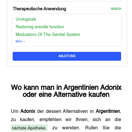
Therapeutische Anwendung
GLEICH
Urologicals
Restoring erectile function
Modulators Of The Genital System
Mehr
ANLEITUNG
Wo kann man in
Argentinien
Adonix
oder eine Alternative kaufen
Um
Adonix
der dessen Alternativen in
Argentinien
,
zu kaufen, empfehlen wir Ihnen, sich an die
nächste Apotheke.
zu wenden. Rufen Sie die