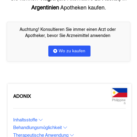
Argentinien
Apotheken kaufen.
Auchtung! Konsultieren Sie immer einen Arzt oder
Apotheker, bevor Sie Arzneimittel anwenden
Wo zu kaufen
ADONIX
Philippine
n
Inhaltsstoffe
Behandlungsmöglichkeit
Therapeutische Anwendung