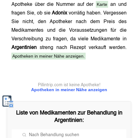
Karte
Apotheke über die Nummer auf der
an und
fragen Sie, ob sie
Adonix
vorrätig haben. Vergessen
Sie nicht, den Apotheker nach dem Preis des
Medikamentes und die Voraussetzungen für die
Verschreibung zu fragen, da viele Medikamente in
Argentinien
streng nach Rezept verkauft werden.
Apotheken in meiner Nähe anzeigen.
Pillintrip.com ist keine Apotheke!
Apotheken in meiner Nähe anzeigen
Liste von Medikamenten zur Behandlung in
Argentinien
: