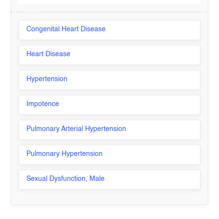
Congenital Heart Disease
Heart Disease
Hypertension
Impotence
Pulmonary Arterial Hypertension
Pulmonary Hypertension
Sexual Dysfunction, Male