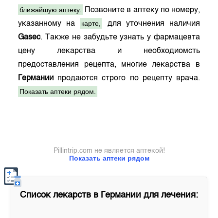
ближайшую аптеку.
Позвоните в аптеку по номеру,
карте,
указанному на
для уточнения наличия
Gasec
. Также не забудьте узнать у фармацевта
цену лекарства и необходиомсть
предоставления рецепта, многие лекарства в
Германии
продаются строго по рецепту врача.
Показать аптеки рядом.
Pillintrip.com не является аптекой!
Показать аптеки рядом
Список лекарств в
Германии
для лечения: