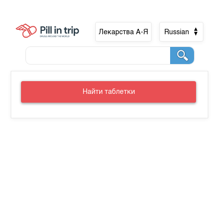
Лекарства А-Я
Russian
Найти таблетки