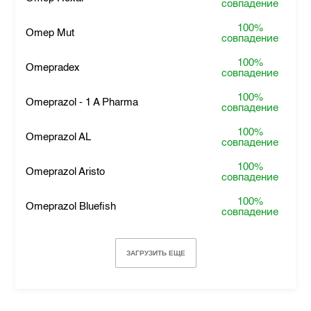
совпадение
100%
Omep Mut
совпадение
100%
Omepradex
совпадение
100%
Omeprazol - 1 A Pharma
совпадение
100%
Omeprazol AL
совпадение
100%
Omeprazol Aristo
совпадение
100%
Omeprazol Bluefish
совпадение
ЗАГРУЗИТЬ ЕЩЕ