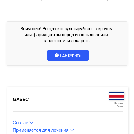
Внимание! Всегда консультируйтесь с врачом
или фармацевтом перед использованием
таблеток или лекарств
Где купить
GASEC
Коста
Рика
Состав
Применяется для лечения