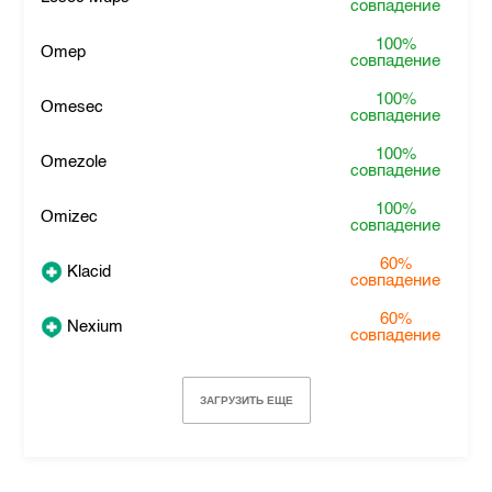
совпадение
100%
Omep
совпадение
100%
Omesec
совпадение
100%
Omezole
совпадение
100%
Omizec
совпадение
60%
Klacid
совпадение
60%
Nexium
совпадение
ЗАГРУЗИТЬ ЕЩЕ