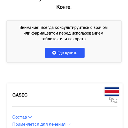
Конге
.
Внимание! Всегда консультируйтесь с врачом
или фармацевтом перед использованием
таблеток или лекарств
Где купить
GASEC
Коста
Рика
Состав
Применяется для лечения