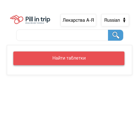
Лекарства А-Я
Russian
Найти таблетки