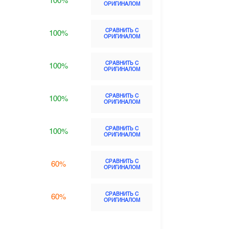
100%
ОРИГИНАЛОМ
СРАВНИТЬ С
100%
ОРИГИНАЛОМ
СРАВНИТЬ С
100%
ОРИГИНАЛОМ
СРАВНИТЬ С
100%
ОРИГИНАЛОМ
СРАВНИТЬ С
100%
ОРИГИНАЛОМ
СРАВНИТЬ С
60%
ОРИГИНАЛОМ
СРАВНИТЬ С
60%
ОРИГИНАЛОМ