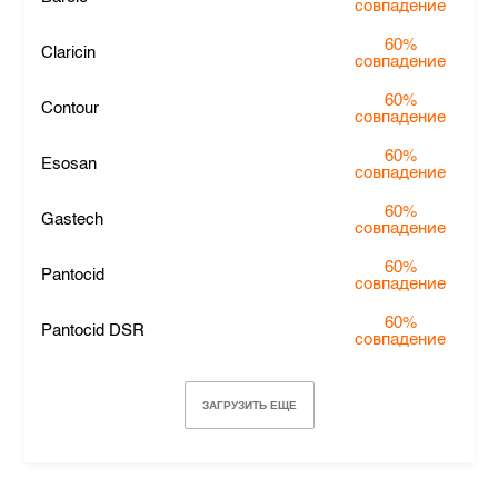
совпадение
60%
Claricin
совпадение
60%
Contour
совпадение
60%
Esosan
совпадение
60%
Gastech
совпадение
60%
Pantocid
совпадение
60%
Pantocid DSR
совпадение
ЗАГРУЗИТЬ ЕЩЕ