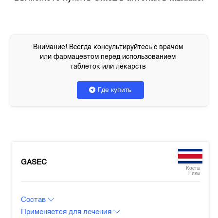
Внимание! Всегда консультируйтесь с врачом
или фармацевтом перед использованием
таблеток или лекарств
Где купить
GASEC
Коста
Рика
Состав
Применяется для лечения