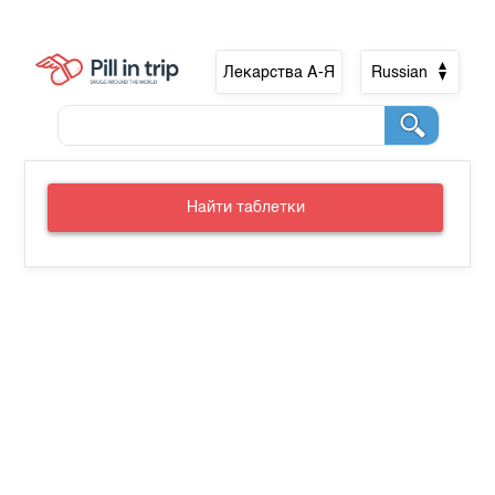
Лекарства А-Я
Russian
Найти таблетки