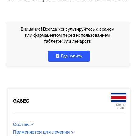
Внимание! Всегда консультируйтесь с врачом
или фармацевтом перед использованием
таблеток или лекарств
Где купить
GASEC
Коста
Рика
Состав
Применяется для лечения