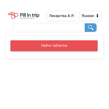
Лекарства А-Я
Russian
Найти таблетки