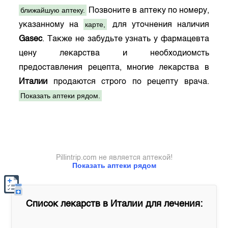
ближайшую аптеку.
Позвоните в аптеку по номеру,
карте,
указанному на
для уточнения наличия
Gasec
. Также не забудьте узнать у фармацевта
цену лекарства и необходиомсть
предоставления рецепта, многие лекарства в
Италии
продаются строго по рецепту врача.
Показать аптеки рядом.
Pillintrip.com не является аптекой!
Показать аптеки рядом
Список лекарств в
Италии
для лечения: