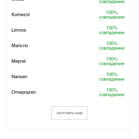
совпадение
100%
Komezol
совпадение
100%
Limnos
совпадение
100%
Maricrio
совпадение
100%
Mepral
совпадение
100%
Nansen
совпадение
100%
Omeprazen
совпадение
ЗАГРУЗИТЬ ЕЩЕ