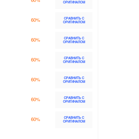
60%
ОРИГИНАЛОМ
СРАВНИТЬ С
60%
ОРИГИНАЛОМ
СРАВНИТЬ С
60%
ОРИГИНАЛОМ
СРАВНИТЬ С
60%
ОРИГИНАЛОМ
СРАВНИТЬ С
60%
ОРИГИНАЛОМ
СРАВНИТЬ С
60%
ОРИГИНАЛОМ
СРАВНИТЬ С
60%
ОРИГИНАЛОМ