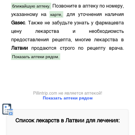
ближайшую аптеку.
Позвоните в аптеку по номеру,
карте,
указанному на
для уточнения наличия
Gasec
. Также не забудьте узнать у фармацевта
цену лекарства и необходиомсть
предоставления рецепта, многие лекарства в
Латвии
продаются строго по рецепту врача.
Показать аптеки рядом.
Pillintrip.com не является аптекой!
Показать аптеки рядом
Список лекарств в
Латвии
для лечения: