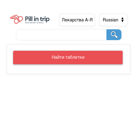
Лекарства А-Я
Russian
Найти таблетки