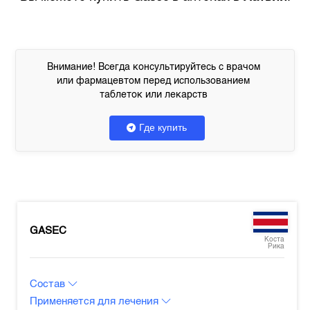
Внимание! Всегда консультируйтесь с врачом
или фармацевтом перед использованием
таблеток или лекарств
Где купить
GASEC
Коста
Рика
Состав
Применяется для лечения