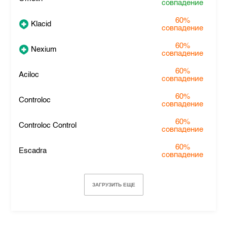
совпадение
60%
Klacid
совпадение
60%
Nexium
совпадение
60%
Aciloc
совпадение
60%
Controloc
совпадение
60%
Controloc Control
совпадение
60%
Escadra
совпадение
ЗАГРУЗИТЬ ЕЩЕ