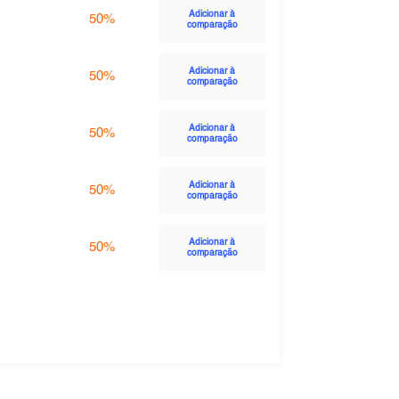
Adicionar à
50%
comparação
Adicionar à
50%
comparação
Adicionar à
50%
comparação
Adicionar à
50%
comparação
Adicionar à
50%
comparação