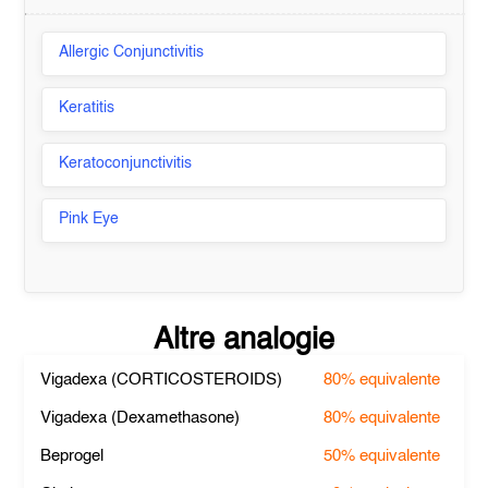
Allergic Conjunctivitis
Keratitis
Keratoconjunctivitis
Pink Eye
Altre analogie
Vigadexa (CORTICOSTEROIDS)
80%
equivalente
Vigadexa (Dexamethasone)
80%
equivalente
Beprogel
50%
equivalente