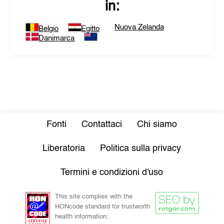
in:
Nuova Zelanda
Belgio
Egitto
Danimarca
Fonti
Contattaci
Chi siamo
Liberatoria
Politica sulla privacy
Termini e condizioni d'uso
This site complies with the
HONcode standard for trustworth
health information: