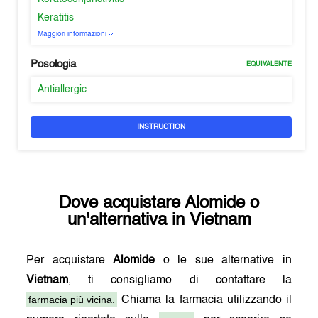
Keratitis
Maggiori informazioni
Posologia
EQUIVALENTE
Antiallergic
INSTRUCTION
Dove acquistare
Alomide
o
un'alternativa in
Vietnam
Per acquistare
Alomide
o le sue alternative in
Vietnam
, ti consigliamo di contattare la
farmacia più vicina.
Chiama la farmacia utilizzando il