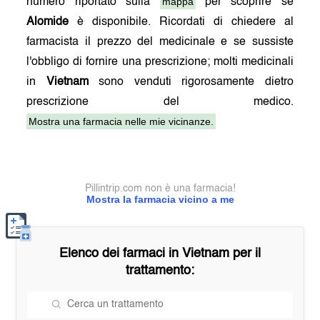
mappa
numero riportato sulla
per scoprire se
Alomide
è disponibile. Ricordati di chiedere al
farmacista il prezzo del medicinale e se sussiste
l'obbligo di fornire una prescrizione; molti medicinali
in
Vietnam
sono venduti rigorosamente dietro
prescrizione del medico.
Mostra una farmacia nelle mie vicinanze.
Pillintrip.com non è una farmacia!
Mostra la farmacia vicino a me
Elenco dei farmaci in
Vietnam
per il
trattamento: