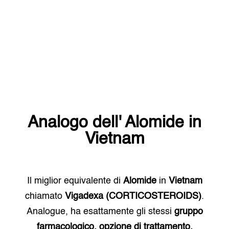
Analogo dell'
Alomide
in
Vietnam
Il miglior equivalente di
Alomide
in
Vietnam
chiamato
Vigadexa (CORTICOSTEROIDS)
.
Analogue, ha esattamente gli stessi
gruppo
farmacologico, opzione di trattamento.