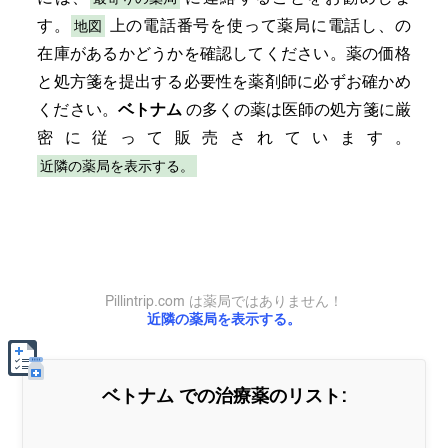
地図
す。
上の電話番号を使って薬局に電話し、の
在庫があるかどうかを確認してください。薬の価格
と処方箋を提出する必要性を薬剤師に必ずお確かめ
ください。
ベトナム
の多くの薬は医師の処方箋に厳
密に従って販売されています。
近隣の薬局を表示する。
Pillintrip.com は薬局ではありません！
近隣の薬局を表示する。
ベトナム
での治療薬のリスト: