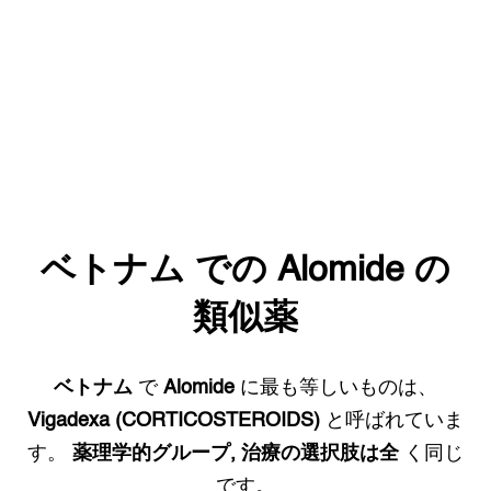
ベトナム
での
Alomide
の
類似薬
ベトナム
で
Alomide
に最も等しいものは、
Vigadexa (CORTICOSTEROIDS)
と呼ばれていま
す。
薬理学的グループ, 治療の選択肢は全
く同じ
です。