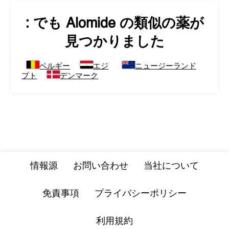
: でも
Alomide
の類似の薬が
見つかりました
ベルギー
エジ
ニュージーランド
プト
デンマーク
情報源
お問い合わせ
当社について
免責事項
プライバシーポリシー
利用規約