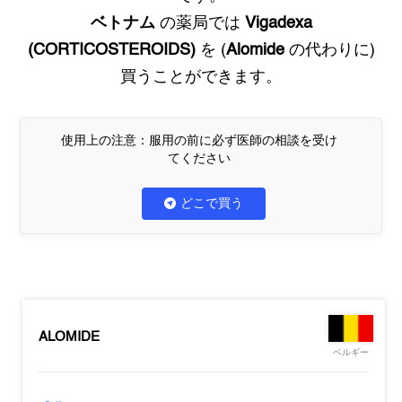
ベトナム
の薬局では
Vigadexa
(CORTICOSTEROIDS)
を (
Alomide
の代わりに)
買うことができます。
使用上の注意：服用の前に必ず医師の相談を受け
てください
どこで買う
ALOMIDE
ベルギー