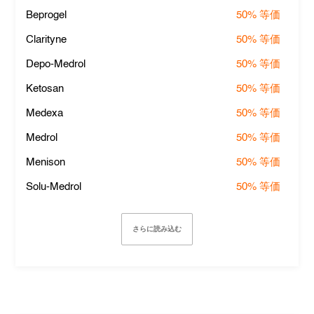
Beprogel
50%
等価
Clarityne
50%
等価
Depo-Medrol
50%
等価
Ketosan
50%
等価
Medexa
50%
等価
Medrol
50%
等価
Menison
50%
等価
Solu-Medrol
50%
等価
さらに読み込む