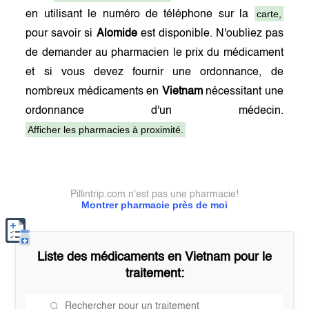
carte,
en utilisant le numéro de téléphone sur la
pour savoir si
Alomide
est disponible. N'oubliez pas
de demander au pharmacien le prix du médicament
et si vous devez fournir une ordonnance, de
nombreux médicaments en
Vietnam
nécessitant une
ordonnance d'un médecin.
Afficher les pharmacies à proximité.
Pillintrip.com n'est pas une pharmacie!
Montrer pharmacie près de moi
Liste des médicaments en
Vietnam
pour le
traitement: