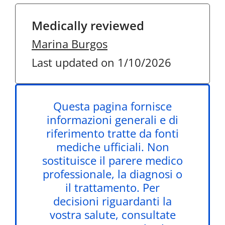
Medically reviewed
Marina Burgos
Last updated on 1/10/2026
Questa pagina fornisce
informazioni generali e di
riferimento tratte da fonti
mediche ufficiali. Non
sostituisce il parere medico
professionale, la diagnosi o
il trattamento. Per
decisioni riguardanti la
vostra salute, consultate