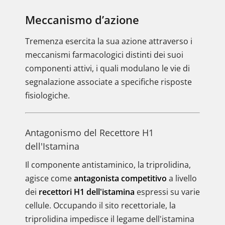
Meccanismo d’azione
Tremenza esercita la sua azione attraverso i
meccanismi farmacologici distinti dei suoi
componenti attivi, i quali modulano le vie di
segnalazione associate a specifiche risposte
fisiologiche.
Antagonismo del Recettore H1
dell'Istamina
Il componente antistaminico, la triprolidina,
agisce come
antagonista competitivo
a livello
dei
recettori H1 dell'istamina
espressi su varie
cellule. Occupando il sito recettoriale, la
triprolidina impedisce il legame dell'istamina