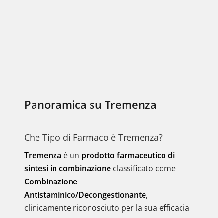
Panoramica su Tremenza
Che Tipo di Farmaco è Tremenza?
Tremenza
è un
prodotto farmaceutico di
sintesi in combinazione
classificato come
Combinazione
Antistaminico/Decongestionante
,
clinicamente riconosciuto per la sua efficacia