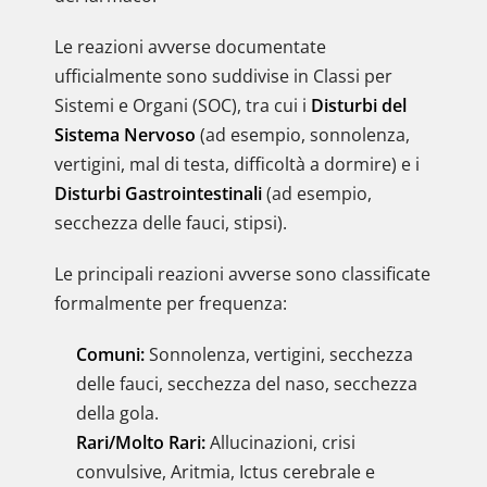
Le reazioni avverse documentate
ufficialmente sono suddivise in Classi per
Sistemi e Organi (SOC), tra cui i
Disturbi del
Sistema Nervoso
(ad esempio, sonnolenza,
vertigini, mal di testa, difficoltà a dormire) e i
Disturbi Gastrointestinali
(ad esempio,
secchezza delle fauci, stipsi).
Le principali reazioni avverse sono classificate
formalmente per frequenza:
Comuni:
Sonnolenza, vertigini, secchezza
delle fauci, secchezza del naso, secchezza
della gola.
Rari/Molto Rari:
Allucinazioni, crisi
convulsive, Aritmia, Ictus cerebrale e