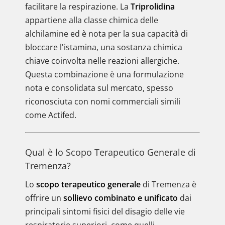
facilitare la respirazione. La
Triprolidina
appartiene alla classe chimica delle
alchilamine ed è nota per la sua capacità di
bloccare l'istamina, una sostanza chimica
chiave coinvolta nelle reazioni allergiche.
Questa combinazione è una formulazione
nota e consolidata sul mercato, spesso
riconosciuta con nomi commerciali simili
come Actifed.
Qual è lo Scopo Terapeutico Generale di
Tremenza?
Lo
scopo terapeutico generale
di Tremenza è
offrire un
sollievo combinato e unificato
dai
principali sintomi fisici del disagio delle vie