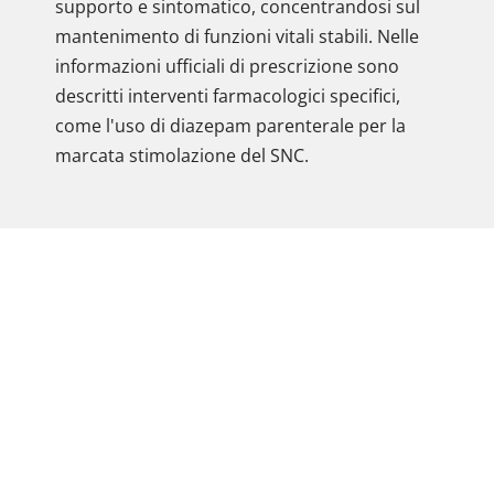
supporto e sintomatico, concentrandosi sul
mantenimento di funzioni vitali stabili. Nelle
informazioni ufficiali di prescrizione sono
descritti interventi farmacologici specifici,
come l'uso di diazepam parenterale per la
marcata stimolazione del SNC.