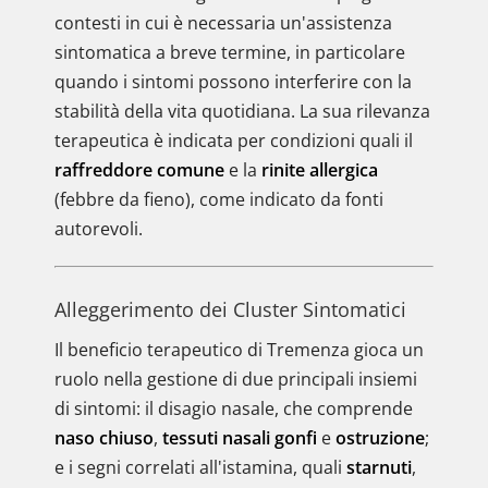
contesti in cui è necessaria un'assistenza
sintomatica a breve termine, in particolare
quando i sintomi possono interferire con la
stabilità della vita quotidiana. La sua rilevanza
terapeutica è indicata per condizioni quali il
raffreddore comune
e la
rinite allergica
(febbre da fieno), come indicato da fonti
autorevoli.
Alleggerimento dei Cluster Sintomatici
Il beneficio terapeutico di Tremenza gioca un
ruolo nella gestione di due principali insiemi
di sintomi: il disagio nasale, che comprende
naso chiuso
,
tessuti nasali gonfi
e
ostruzione
;
e i segni correlati all'istamina, quali
starnuti
,