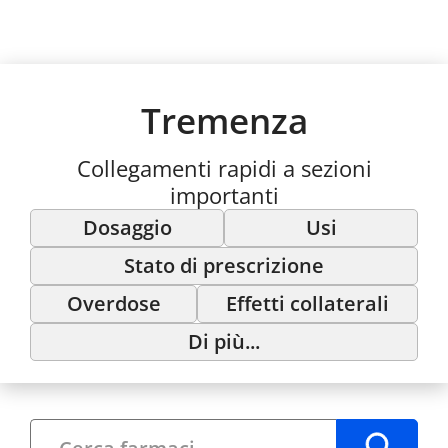
Tremenza
Collegamenti rapidi a sezioni
importanti
Dosaggio
Usi
Stato di prescrizione
Overdose
Effetti collaterali
Di più...