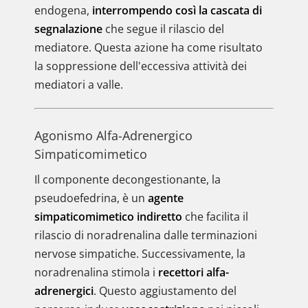
endogena,
interrompendo così la cascata di
segnalazione
che segue il rilascio del
mediatore. Questa azione ha come risultato
la soppressione dell'eccessiva attività dei
mediatori a valle.
Agonismo Alfa-Adrenergico
Simpaticomimetico
Il componente decongestionante, la
pseudoefedrina, è un
agente
simpaticomimetico indiretto
che facilita il
rilascio di noradrenalina dalle terminazioni
nervose simpatiche. Successivamente, la
noradrenalina stimola i
recettori alfa-
adrenergici
. Questo aggiustamento del