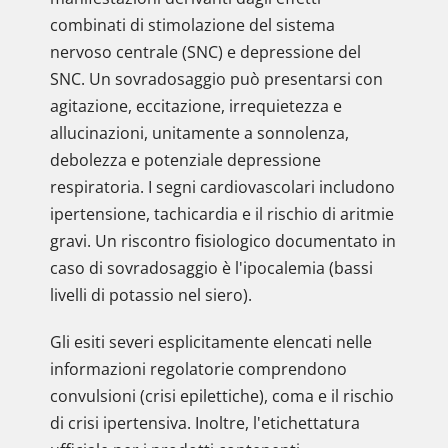
combinati di stimolazione del sistema
nervoso centrale (SNC) e depressione del
SNC. Un sovradosaggio può presentarsi con
agitazione, eccitazione, irrequietezza e
allucinazioni, unitamente a sonnolenza,
debolezza e potenziale depressione
respiratoria. I segni cardiovascolari includono
ipertensione, tachicardia e il rischio di aritmie
gravi. Un riscontro fisiologico documentato in
caso di sovradosaggio è l'ipocalemia (bassi
livelli di potassio nel siero).
Gli esiti severi esplicitamente elencati nelle
informazioni regolatorie comprendono
convulsioni (crisi epilettiche), coma e il rischio
di crisi ipertensiva. Inoltre, l'etichettatura