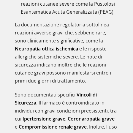
reazioni cutanee severe come la Pustolosi
Esantematica Acuta Generalizzata (PEAG).
La documentazione regolatoria sottolinea
reazioni avverse gravi che, sebbene rare,
sono clinicamente significative, come la
Neuropatia ottica ischemica
e le risposte
allergiche sistemiche severe. Le note di
sicurezza indicano inoltre che le reazioni
cutanee gravi possono manifestarsi entro i
primi due giorni di trattamento.
Sono documentati specifici
Vincoli di
Sicurezza
. Il farmaco è controindicato in
individui con gravi condizioni preesistenti, tra
cui
Ipertensione grave
,
Coronaropatia grave
e
Compromissione renale grave
. Inoltre, l'uso