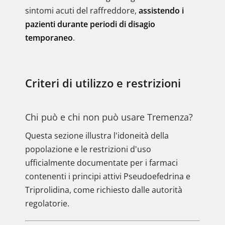
sintomi acuti del raffreddore,
assistendo i
pazienti durante periodi di disagio
temporaneo
.
Criteri di utilizzo e restrizioni
Chi può e chi non può usare Tremenza?
Questa sezione illustra l'idoneità della
popolazione e le restrizioni d'uso
ufficialmente documentate per i farmaci
contenenti i principi attivi Pseudoefedrina e
Triprolidina, come richiesto dalle autorità
regolatorie.