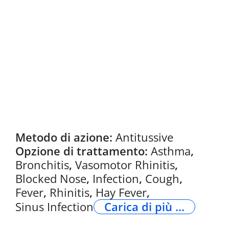
Metodo di azione:
Antitussive
Opzione di trattamento:
Asthma
,
Bronchitis
,
Vasomotor Rhinitis
,
Blocked Nose
,
Infection
,
Cough
,
Fever
,
Rhinitis
,
Hay Fever
,
Sinus Infection
Carica di più ...