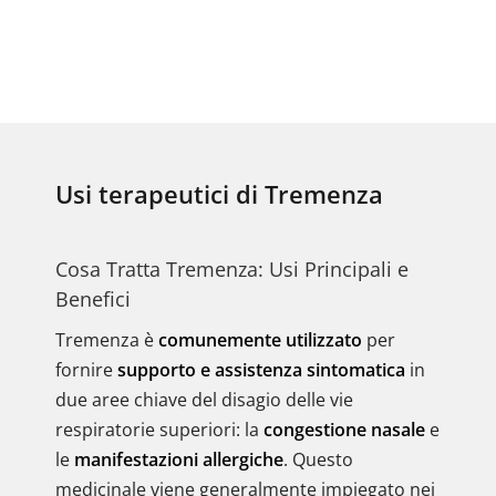
Usi terapeutici di Tremenza
Cosa Tratta Tremenza: Usi Principali e
Benefici
Tremenza è
comunemente utilizzato
per
fornire
supporto e assistenza sintomatica
in
due aree chiave del disagio delle vie
respiratorie superiori: la
congestione nasale
e
le
manifestazioni allergiche
. Questo
medicinale viene generalmente impiegato nei