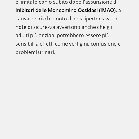
è limitato con o subito dopo l'assunzione di
Inibitori delle Monoamino Ossidasi (IMAO)
, a
causa del rischio noto di crisi ipertensiva. Le
note di sicurezza avvertono anche che gli
adulti più anziani potrebbero essere più
sensibili a effetti come vertigini, confusione e
problemi urinari.