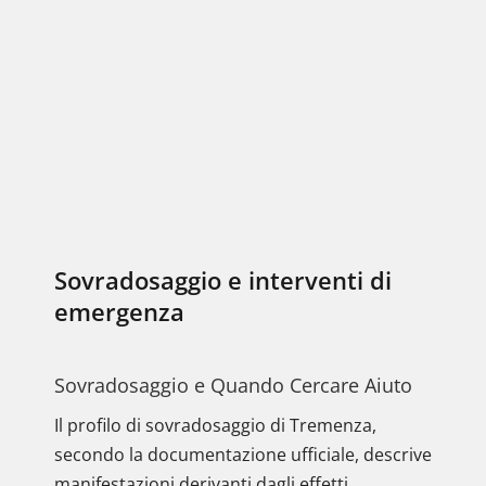
Sovradosaggio e interventi di
emergenza
Sovradosaggio e Quando Cercare Aiuto
Il profilo di sovradosaggio di Tremenza,
secondo la documentazione ufficiale, descrive
manifestazioni derivanti dagli effetti