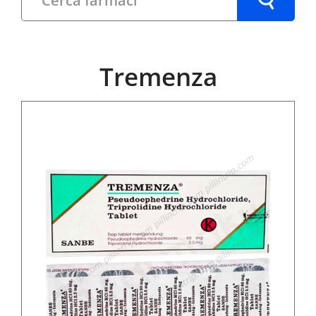
Tremenza