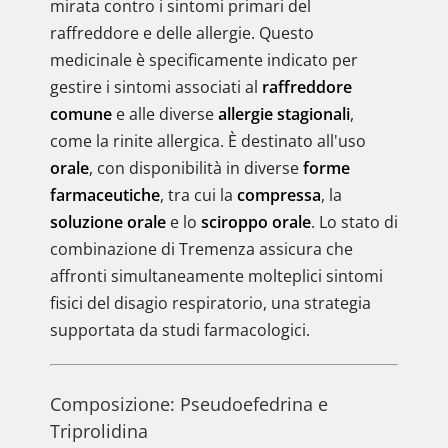
mirata contro i sintomi primari del
raffreddore e delle allergie. Questo
medicinale è specificamente indicato per
gestire i sintomi associati al
raffreddore
comune
e alle diverse
allergie stagionali
,
come la rinite allergica. È destinato all'uso
orale
, con disponibilità in diverse
forme
farmaceutiche
, tra cui la
compressa
, la
soluzione orale
e lo
sciroppo orale
. Lo stato di
combinazione di Tremenza assicura che
affronti simultaneamente molteplici sintomi
fisici del disagio respiratorio, una strategia
supportata da studi farmacologici.
Composizione: Pseudoefedrina e
Triprolidina