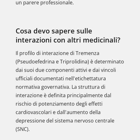
un parere professionale.
Cosa devo sapere sulle
interazioni con altri medicinali?
Il profilo di interazione di Tremenza
(Pseudoefedrina e Triprolidina) è determinato
dai suoi due componenti attivi e dai vincoli
ufficiali documentati nell'etichettatura
normativa governativa. La struttura di
interazione è definita principalmente dal
rischio di potenziamento degli effetti
cardiovascolari e dall'aumento della
depressione del sistema nervoso centrale
(SNC).