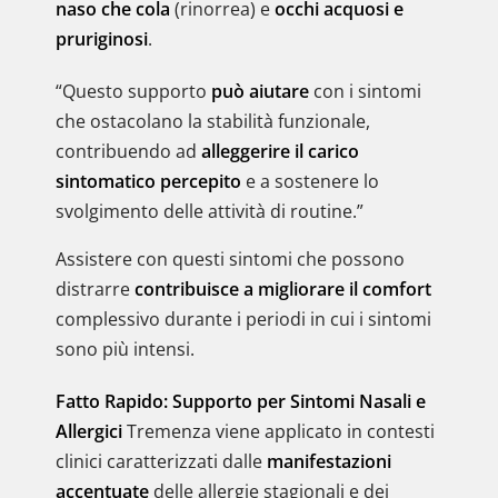
naso che cola
(rinorrea) e
occhi acquosi e
pruriginosi
.
“Questo supporto
può aiutare
con i sintomi
che ostacolano la stabilità funzionale,
contribuendo ad
alleggerire il carico
sintomatico percepito
e a sostenere lo
svolgimento delle attività di routine.”
Assistere con questi sintomi che possono
distrarre
contribuisce a migliorare il comfort
complessivo durante i periodi in cui i sintomi
sono più intensi.
Fatto Rapido: Supporto per Sintomi Nasali e
Allergici
Tremenza viene applicato in contesti
clinici caratterizzati dalle
manifestazioni
accentuate
delle allergie stagionali e dei