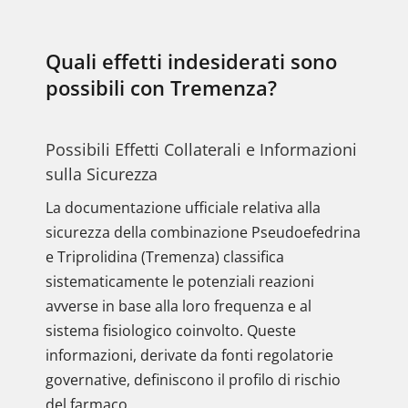
Quali effetti indesiderati sono
possibili con Tremenza?
Possibili Effetti Collaterali e Informazioni
sulla Sicurezza
La documentazione ufficiale relativa alla
sicurezza della combinazione Pseudoefedrina
e Triprolidina (Tremenza) classifica
sistematicamente le potenziali reazioni
avverse in base alla loro frequenza e al
sistema fisiologico coinvolto. Queste
informazioni, derivate da fonti regolatorie
governative, definiscono il profilo di rischio
del farmaco.