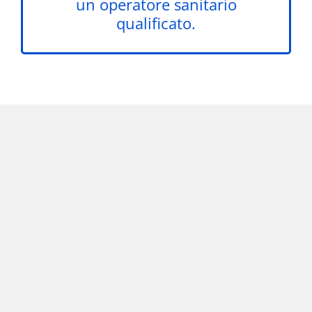
un operatore sanitario
qualificato.