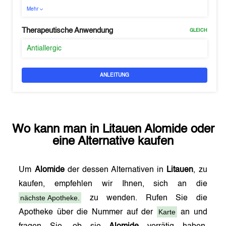
Mehr
Therapeutische Anwendung
GLEICH
Antiallergic
ANLEITUNG
Wo kann man in
Litauen
Alomide
oder
eine Alternative kaufen
Um
Alomide
der dessen Alternativen in
Litauen
, zu
kaufen, empfehlen wir Ihnen, sich an die
nächste Apotheke.
zu wenden. Rufen Sie die
Karte
Apotheke über die Nummer auf der
an und