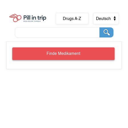
Drugs A-Z
Deutsch
Finde Medikament