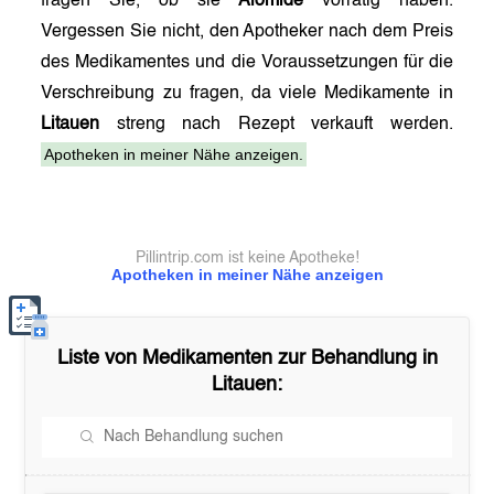
fragen Sie, ob sie
Alomide
vorrätig haben.
Vergessen Sie nicht, den Apotheker nach dem Preis
des Medikamentes und die Voraussetzungen für die
Verschreibung zu fragen, da viele Medikamente in
Litauen
streng nach Rezept verkauft werden.
Apotheken in meiner Nähe anzeigen.
Pillintrip.com ist keine Apotheke!
Apotheken in meiner Nähe anzeigen
Liste von Medikamenten zur Behandlung in
Litauen
: