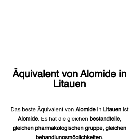
Äquivalent von
Alomide
in
Litauen
Das beste Äquivalent von
Alomide
in
Litauen
ist
Alomide
. Es hat die gleichen
bestandteile,
gleichen pharmakologischen gruppe, gleichen
behandlungsmöglichkeiten.