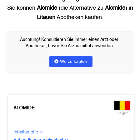
Sie können
Alomide
(die Alternative zu
Alomide
) in
Litauen
Apotheken kaufen.
Auchtung! Konsultieren Sie immer einen Arzt oder
Apotheker, bevor Sie Arzneimittel anwenden
Wo zu kaufen
ALOMIDE
Belgien
Inhaltsstoffe
Behandlungsmöglichkeit