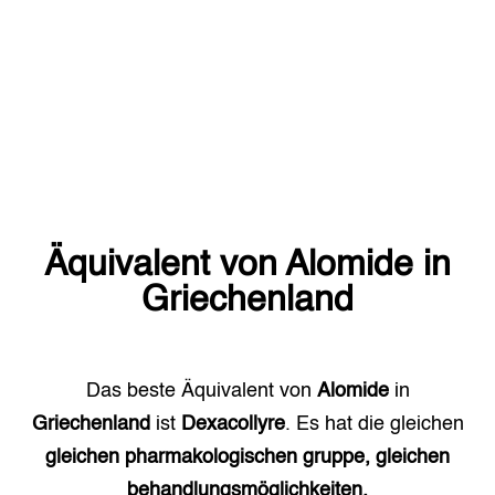
Äquivalent von
Alomide
in
Griechenland
Das beste Äquivalent von
Alomide
in
Griechenland
ist
Dexacollyre
. Es hat die gleichen
gleichen pharmakologischen gruppe, gleichen
behandlungsmöglichkeiten.