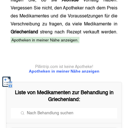
fragen Sie, ob sie
Alomide
vorrätig haben.
Vergessen Sie nicht, den Apotheker nach dem Preis
des Medikamentes und die Voraussetzungen für die
Verschreibung zu fragen, da viele Medikamente in
Griechenland
streng nach Rezept verkauft werden.
Apotheken in meiner Nähe anzeigen.
Pillintrip.com ist keine Apotheke!
Apotheken in meiner Nähe anzeigen
Liste von Medikamenten zur Behandlung in
Griechenland
: