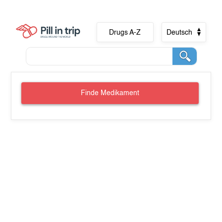
Drugs A-Z
Deutsch
Finde Medikament