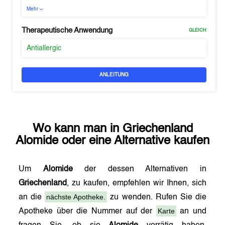
Mehr
Therapeutische Anwendung
GLEICH
Antiallergic
ANLEITUNG
Wo kann man in
Griechenland
Alomide
oder eine Alternative kaufen
Um
Alomide
der dessen Alternativen in
Griechenland
, zu kaufen, empfehlen wir Ihnen, sich
nächste Apotheke.
an die
zu wenden. Rufen Sie die
Karte
Apotheke über die Nummer auf der
an und