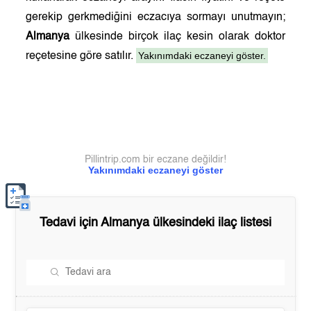
gerekip gerkmediğini eczacıya sormayı unutmayın;
Almanya
ülkesinde birçok ilaç kesin olarak doktor
Yakınımdaki eczaneyi göster.
reçetesine göre satılır.
Pillintrip.com bir eczane değildir!
Yakınımdaki eczaneyi göster
Tedavi için
Almanya
ülkesindeki ilaç listesi