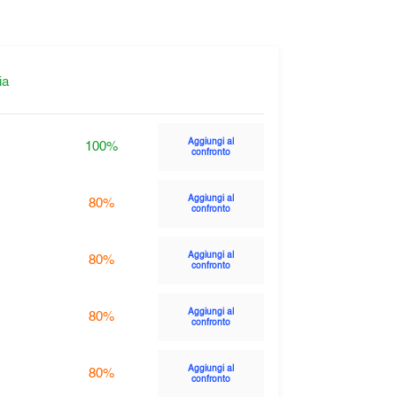
ia
Aggiungi al
100%
confronto
Aggiungi al
80%
confronto
Aggiungi al
80%
confronto
Aggiungi al
80%
confronto
Aggiungi al
80%
confronto