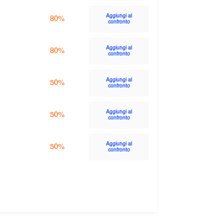
Aggiungi al
80%
confronto
Aggiungi al
80%
confronto
Aggiungi al
50%
confronto
Aggiungi al
50%
confronto
Aggiungi al
50%
confronto