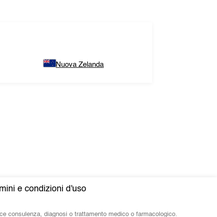
Nuova Zelanda
mini e condizioni d'uso
isce consulenza, diagnosi o trattamento medico o farmacologico.