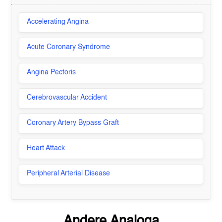
Accelerating Angina
Acute Coronary Syndrome
Angina Pectoris
Cerebrovascular Accident
Coronary Artery Bypass Graft
Heart Attack
Peripheral Arterial Disease
Andere Analoga