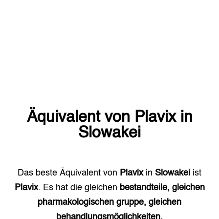
Äquivalent von
Plavix
in
Slowakei
Das beste Äquivalent von
Plavix
in
Slowakei
ist
Plavix
. Es hat die gleichen
bestandteile, gleichen
pharmakologischen gruppe, gleichen
behandlungsmöglichkeiten.