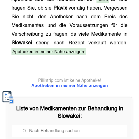
fragen Sie, ob sie
Plavix
vorrätig haben. Vergessen
Sie nicht, den Apotheker nach dem Preis des
Medikamentes und die Voraussetzungen für die
Verschreibung zu fragen, da viele Medikamente in
Slowakei
streng nach Rezept verkauft werden.
Apotheken in meiner Nähe anzeigen.
Pillintrip.com ist keine Apotheke!
Apotheken in meiner Nähe anzeigen
Liste von Medikamenten zur Behandlung in
Slowakei
: