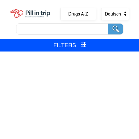
Drugs A-Z
Deutsch
FILTERS