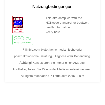
Nutzungbedingungen
This site complies with the
HONcode standard for trustworth
health information:
verify here.
Pillintrip.com bietet keine medizinische oder
pharmakologische Beratung, Diagnose oder Behandlung.
Achtung!
Konsultieren Sie immer einen Arzt oder
Apotheker, bevor Sie Pillen oder Medikamente einnehmen.
All rights reserved © Pillintrip.com
2016 - 2026