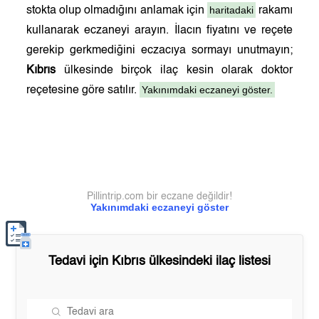
haritadaki
stokta olup olmadığını anlamak için
rakamı
kullanarak eczaneyi arayın. İlacın fiyatını ve reçete
gerekip gerkmediğini eczacıya sormayı unutmayın;
Kıbrıs
ülkesinde birçok ilaç kesin olarak doktor
Yakınımdaki eczaneyi göster.
reçetesine göre satılır.
Pillintrip.com bir eczane değildir!
Yakınımdaki eczaneyi göster
Tedavi için
Kıbrıs
ülkesindeki ilaç listesi