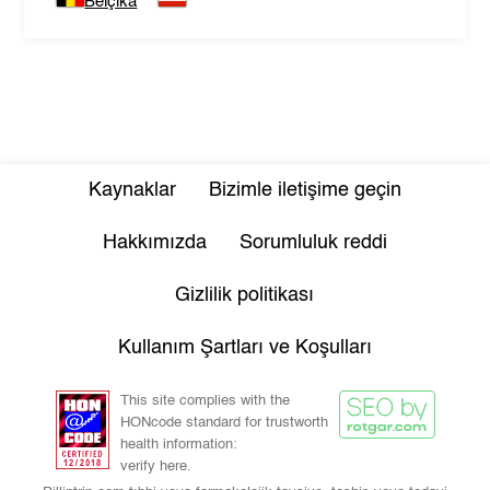
Belçika
Kaynaklar
Bizimle iletişime geçin
Hakkımızda
Sorumluluk reddi
Gizlilik politikası
Kullanım Şartları ve Koşulları
This site complies with the
HONcode standard for trustworth
health information:
verify here.