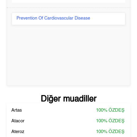
Prevention Of Cardiovascular Disease
Diğer muadiller
Artas
100%
ÖZDEŞ
Atacor
100%
ÖZDEŞ
Ateroz
100%
ÖZDEŞ