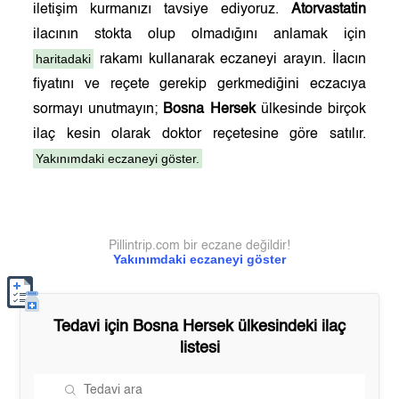
iletişim kurmanızı tavsiye ediyoruz.
Atorvastatin
ilacının stokta olup olmadığını anlamak için
haritadaki
rakamı kullanarak eczaneyi arayın. İlacın
fiyatını ve reçete gerekip gerkmediğini eczacıya
sormayı unutmayın;
Bosna Hersek
ülkesinde birçok
ilaç kesin olarak doktor reçetesine göre satılır.
Yakınımdaki eczaneyi göster.
Pillintrip.com bir eczane değildir!
Yakınımdaki eczaneyi göster
Tedavi için
Bosna Hersek
ülkesindeki ilaç
listesi