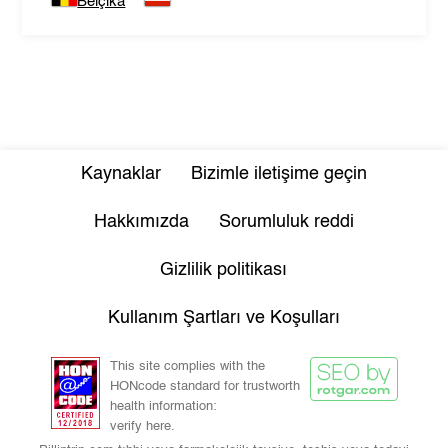
Belçika
Kaynaklar
Bizimle iletişime geçin
Hakkımızda
Sorumluluk reddi
Gizlilik politikası
Kullanım Şartları ve Koşulları
This site complies with the
HONcode standard for trustworth
health information:
verify here.