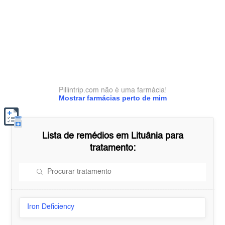
Pillintrip.com não é uma farmácia!
Mostrar farmácias perto de mim
Lista de remédios em
Lituânia
para
tratamento:
Iron Deficiency