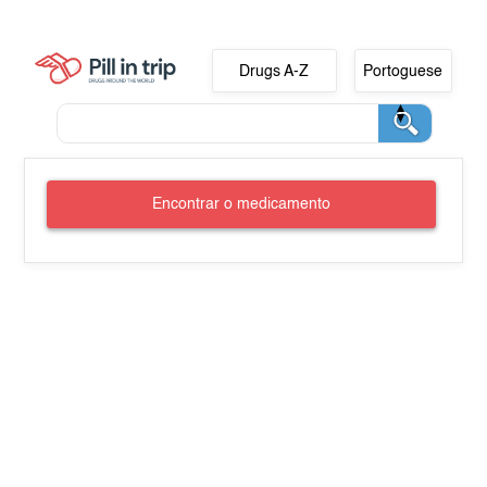
Drugs A-Z
Portoguese
Encontrar o medicamento