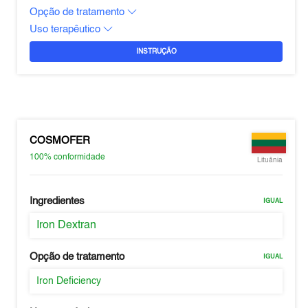
Opção de tratamento
Uso terapêutico
INSTRUÇÃO
COSMOFER
100%
conformidade
Lituânia
Ingredientes
IGUAL
Iron Dextran
Opção de tratamento
IGUAL
Iron Deficiency