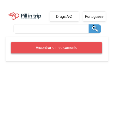
Drugs A-Z
Portoguese
Encontrar o medicamento