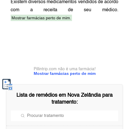
Existem diversos medicamentos vendidos de acordo
com a receita de seu médico.
Mostrar farmácias perto de mim.
Pillintrip.com não é uma farmácia!
Mostrar farmácias perto de mim
Lista de remédios em
Nova Zelândia
para
tratamento: