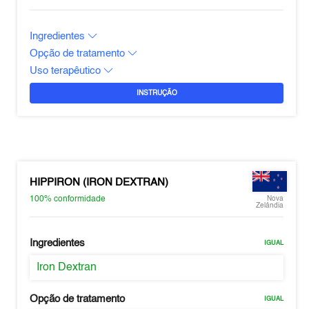
Ingredientes
Opção de tratamento
Uso terapêutico
INSTRUÇÃO
HIPPIRON (IRON DEXTRAN)
100%
conformidade
Nova
Zelândia
Ingredientes
IGUAL
Iron Dextran
Opção de tratamento
IGUAL