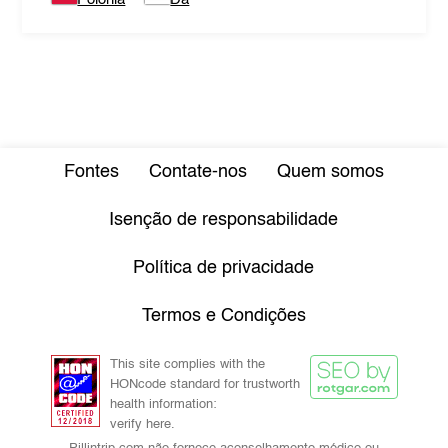
Fontes
Contate-nos
Quem somos
Isenção de responsabilidade
Política de privacidade
Termos e Condições
This site complies with the
HONcode standard for trustworth
health information:
verify here.