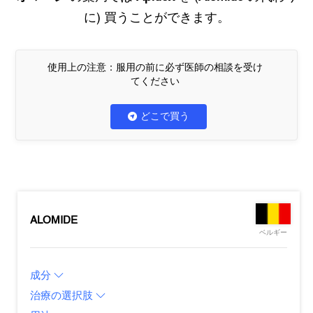
に) 買うことができます。
使用上の注意：服用の前に必ず医師の相談を受け
てください
どこで買う
ALOMIDE
ベルギー
成分
治療の選択肢