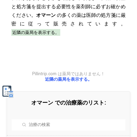
と処方箋を提出する必要性を薬剤師に必ずお確かめ
ください。
オマーン
の多くの薬は医師の処方箋に厳
密に従って販売されています。
近隣の薬局を表示する。
Pillintrip.com は薬局ではありません！
近隣の薬局を表示する。
オマーン
での治療薬のリスト: