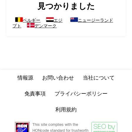
見つかりました
ベルギー
エジ
ニュージーランド
プト
デンマーク
情報源
お問い合わせ
当社について
免責事項
プライバシーポリシー
利用規約
This site complies with the
HONcode standard for trustworth