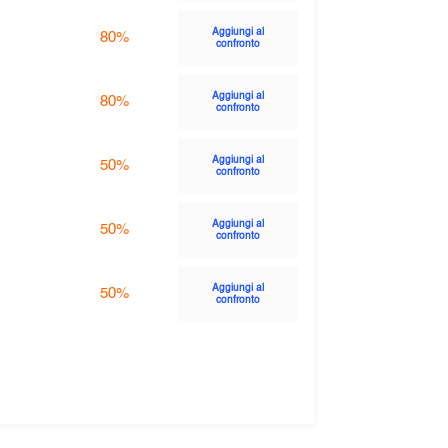
Aggiungi al
80%
confronto
Aggiungi al
80%
confronto
Aggiungi al
50%
confronto
Aggiungi al
50%
confronto
Aggiungi al
50%
confronto