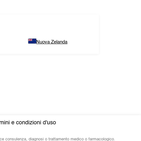
Nuova Zelanda
mini e condizioni d'uso
isce consulenza, diagnosi o trattamento medico o farmacologico.