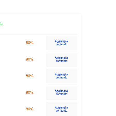
ia
Aggiungi al
80%
confronto
Aggiungi al
80%
confronto
Aggiungi al
80%
confronto
Aggiungi al
80%
confronto
Aggiungi al
80%
confronto