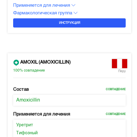
Применяется для лечения
Фармакологическая группа
ИНСТРУКЦИЯ
AMOXIL (AMOXICILLIN)
100%
совпадение
Перу
Состав
СОВПАДЕНИЕ
Amoxicillin
Применяется для лечения
СОВПАДЕНИЕ
Уретрит
Тифозный