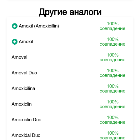
Другие аналоги
100%
Amoxil (Amoxicillin)
совпадение
100%
Amoxil
совпадение
100%
Amoval
совпадение
100%
Amoval Duo
совпадение
100%
Amoxicilina
совпадение
100%
Amoxiclin
совпадение
100%
Amoxiclin Duo
совпадение
100%
Amoxidal Duo
совпадение