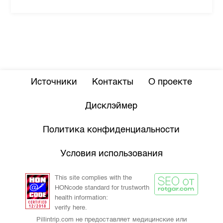
Источники
Контакты
О проекте
Дисклэймер
Политика конфиденциальности
Условия использования
This site complies with the
HONcode standard for trustworth
health information:
verify here.
Pillintrip.com не предоставляет медицинские или