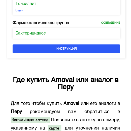
Тонзиллит
Еще
Фармакологическая группа
СОВПАДЕНИЕ
Бактерицидное
ИНСТРУКЦИЯ
Где купить
Amoval
или аналог в
Перу
Для того чтобы купить
Amoval
или его аналоги в
Перу
рекомендуем вам обратиться в
ближайшую аптеку.
Позвоните в аптеку по номеру,
карте,
указанному на
для уточнения наличия