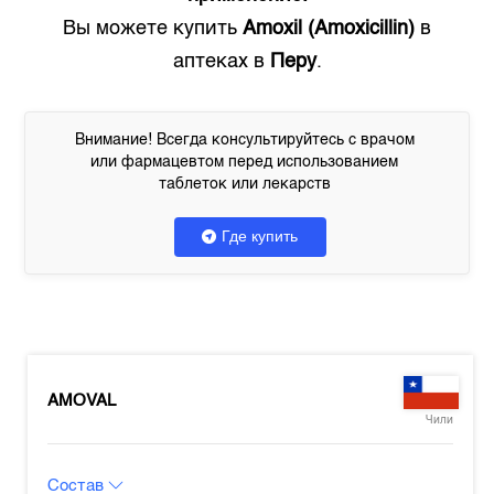
Вы можете купить
Amoxil (Amoxicillin)
в
аптеках в
Перу
.
Внимание! Всегда консультируйтесь с врачом
или фармацевтом перед использованием
таблеток или лекарств
Где купить
AMOVAL
Чили
Состав