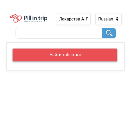
Лекарства А-Я
Russian
Найти таблетки