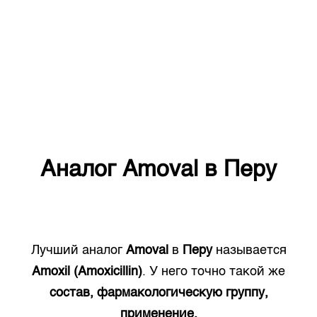
Аналог
Amoval
в
Перу
Лучший аналог
Amoval
в
Перу
называется
Amoxil (Amoxicillin)
. У него точно такой же
состав, фармакологическую группу,
применение.