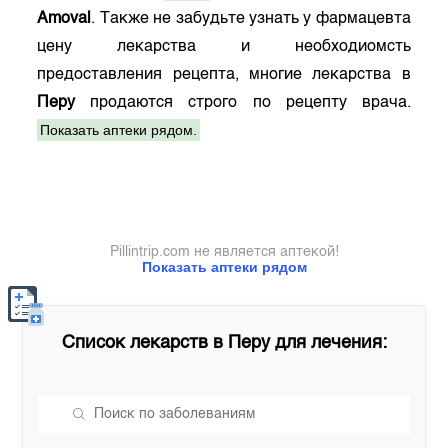
Amoval
. Также не забудьте узнать у фармацевта
цену лекарства и необходиомсть
предоставления рецепта, многие лекарства в
Перу
продаются строго по рецепту врача.
Показать аптеки рядом.
Pillintrip.com не является аптекой!
Показать аптеки рядом
Список лекарств в
Перу
для лечения: