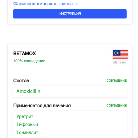
Фармакологическая группа
ИНСТРУКЦИЯ
BETAMOX
100%
совпадение
Малазия
Состав
СОВПАДЕНИЕ
Amoxicillin
Применяется для лечения
СОВПАДЕНИЕ
Уретрит
Тифозный
Тонзиллит