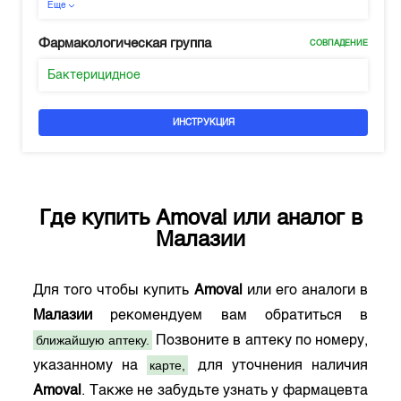
Еще
Фармакологическая группа
СОВПАДЕНИЕ
Бактерицидное
ИНСТРУКЦИЯ
Где купить
Amoval
или аналог в
Малазии
Для того чтобы купить
Amoval
или его аналоги в
Малазии
рекомендуем вам обратиться в
ближайшую аптеку.
Позвоните в аптеку по номеру,
карте,
указанному на
для уточнения наличия
Amoval
. Также не забудьте узнать у фармацевта