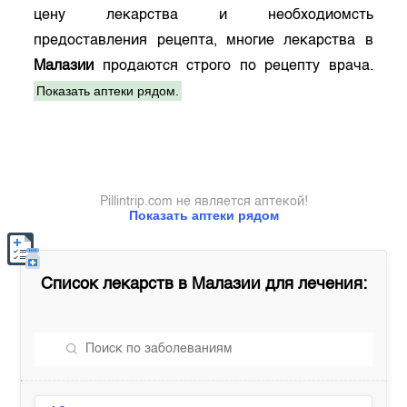
цену лекарства и необходиомсть
предоставления рецепта, многие лекарства в
Малазии
продаются строго по рецепту врача.
Показать аптеки рядом.
Pillintrip.com не является аптекой!
Показать аптеки рядом
Список лекарств в
Малазии
для лечения: