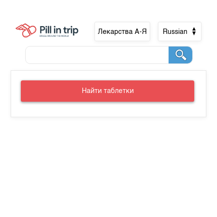
Лекарства А-Я
Russian
Найти таблетки