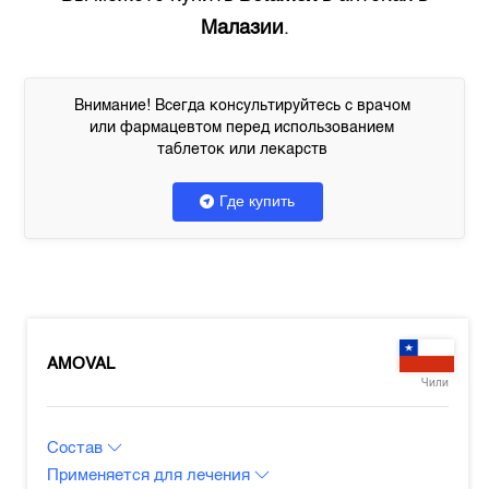
Малазии
.
Внимание! Всегда консультируйтесь с врачом
или фармацевтом перед использованием
таблеток или лекарств
Где купить
AMOVAL
Чили
Состав
Применяется для лечения