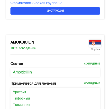
Фармакологическая группа
ИНСТРУКЦИЯ
AMOKSICILIN
100%
совпадение
Сербия
Состав
СОВПАДЕНИЕ
Amoxicillin
Применяется для лечения
СОВПАДЕНИЕ
Уретрит
Тифозный
Тонзиллит