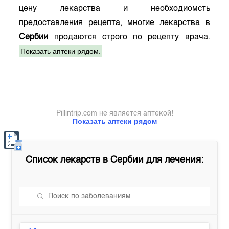
цену лекарства и необходиомсть
предоставления рецепта, многие лекарства в
Сербии
продаются строго по рецепту врача.
Показать аптеки рядом.
Pillintrip.com не является аптекой!
Показать аптеки рядом
Список лекарств в
Сербии
для лечения: