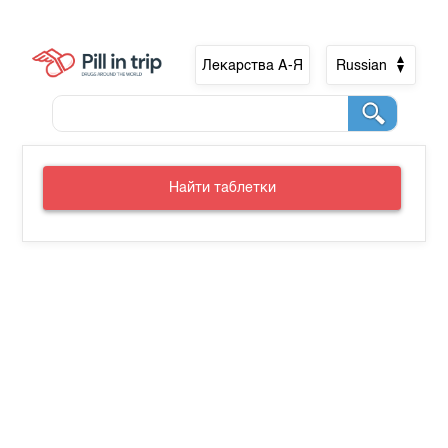
Лекарства А-Я
Russian
Найти таблетки