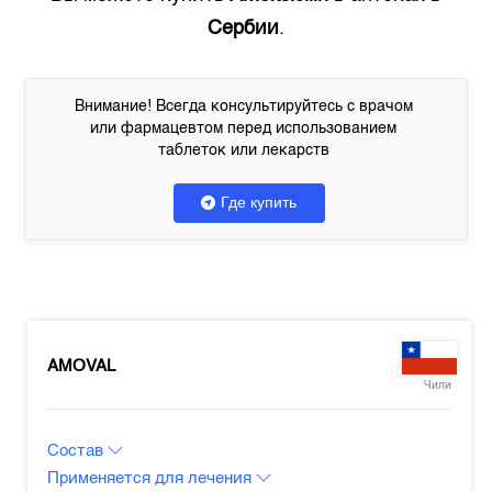
Сербии
.
Внимание! Всегда консультируйтесь с врачом
или фармацевтом перед использованием
таблеток или лекарств
Где купить
AMOVAL
Чили
Состав
Применяется для лечения