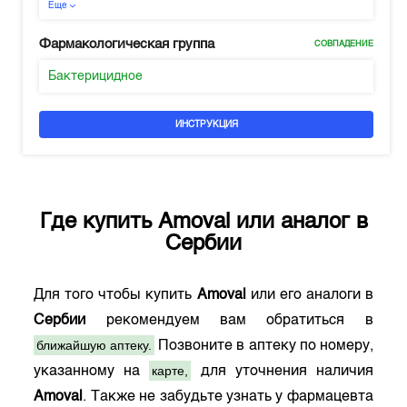
Еще
Фармакологическая группа
СОВПАДЕНИЕ
Бактерицидное
ИНСТРУКЦИЯ
Где купить
Amoval
или аналог в
Сербии
Для того чтобы купить
Amoval
или его аналоги в
Сербии
рекомендуем вам обратиться в
ближайшую аптеку.
Позвоните в аптеку по номеру,
карте,
указанному на
для уточнения наличия
Amoval
. Также не забудьте узнать у фармацевта