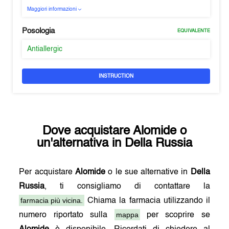
Maggiori informazioni
Posologia
EQUIVALENTE
Antiallergic
INSTRUCTION
Dove acquistare
Alomide
o
un'alternativa in
Della Russia
Per acquistare
Alomide
o le sue alternative in
Della
Russia
, ti consigliamo di contattare la
farmacia più vicina.
Chiama la farmacia utilizzando il
mappa
numero riportato sulla
per scoprire se