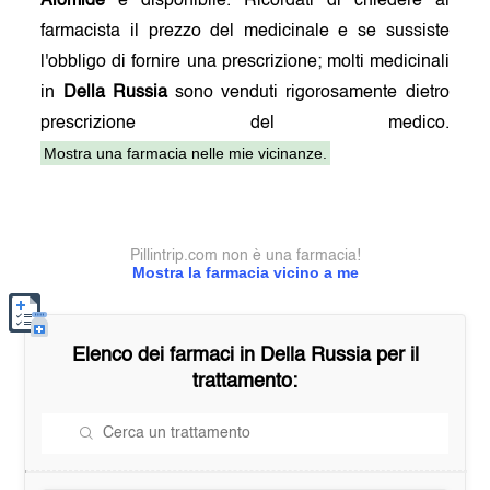
Alomide
è disponibile. Ricordati di chiedere al
farmacista il prezzo del medicinale e se sussiste
l'obbligo di fornire una prescrizione; molti medicinali
in
Della Russia
sono venduti rigorosamente dietro
prescrizione del medico.
Mostra una farmacia nelle mie vicinanze.
Pillintrip.com non è una farmacia!
Mostra la farmacia vicino a me
Elenco dei farmaci in
Della Russia
per il
trattamento: