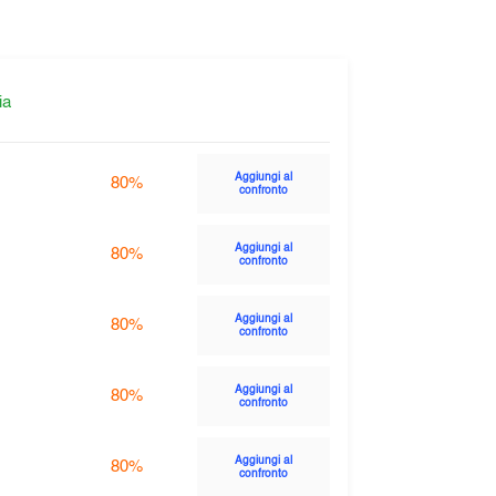
ia
Aggiungi al
80%
confronto
Aggiungi al
80%
confronto
Aggiungi al
80%
confronto
Aggiungi al
80%
confronto
Aggiungi al
80%
confronto