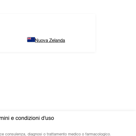
Nuova Zelanda
mini e condizioni d'uso
isce consulenza, diagnosi o trattamento medico o farmacologico.