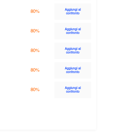
Aggiungi al
80%
confronto
Aggiungi al
80%
confronto
Aggiungi al
80%
confronto
Aggiungi al
80%
confronto
Aggiungi al
80%
confronto