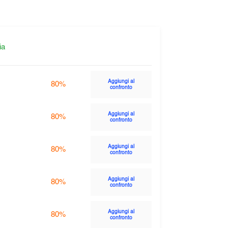
ia
Aggiungi al
80%
confronto
Aggiungi al
80%
confronto
Aggiungi al
80%
confronto
Aggiungi al
80%
confronto
Aggiungi al
80%
confronto