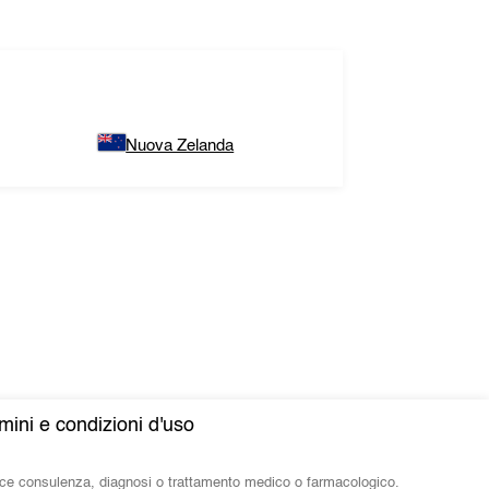
Nuova Zelanda
mini e condizioni d'uso
isce consulenza, diagnosi o trattamento medico o farmacologico.