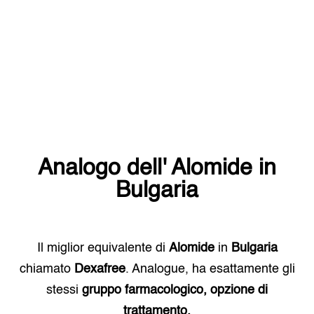
Analogo dell'
Alomide
in
Bulgaria
Il miglior equivalente di
Alomide
in
Bulgaria
chiamato
Dexafree
. Analogue, ha esattamente gli
stessi
gruppo farmacologico, opzione di
trattamento.