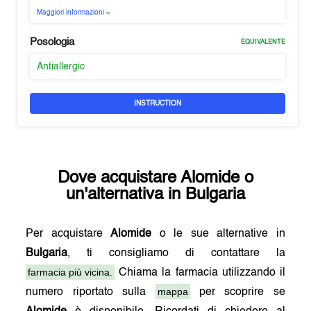
Maggiori informazioni
Posologia
EQUIVALENTE
Antiallergic
INSTRUCTION
Dove acquistare
Alomide
o
un'alternativa in
Bulgaria
Per acquistare
Alomide
o le sue alternative in
Bulgaria
, ti consigliamo di contattare la
farmacia più vicina.
Chiama la farmacia utilizzando il
mappa
numero riportato sulla
per scoprire se