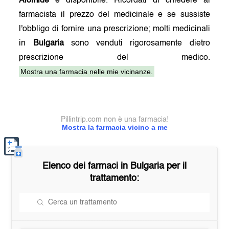
Alomide
è disponibile. Ricordati di chiedere al
farmacista il prezzo del medicinale e se sussiste
l'obbligo di fornire una prescrizione; molti medicinali
in
Bulgaria
sono venduti rigorosamente dietro
prescrizione del medico.
Mostra una farmacia nelle mie vicinanze.
Pillintrip.com non è una farmacia!
Mostra la farmacia vicino a me
Elenco dei farmaci in
Bulgaria
per il
trattamento: