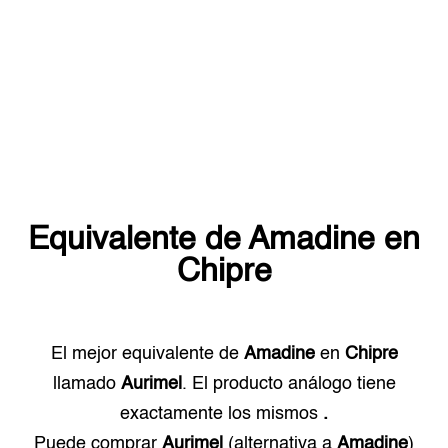
Equivalente de
Amadine
en
Chipre
El mejor equivalente de
Amadine
en
Chipre
llamado
Aurimel
. El producto análogo tiene
exactamente los mismos
.
Puede comprar
Aurimel
(alternativa a
Amadine
)