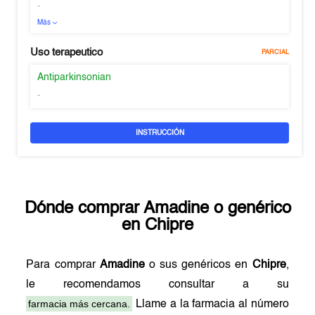
-
Más
Uso terapeutico
PARCIAL
Antiparkinsonian
-
INSTRUCCIÓN
Dónde comprar
Amadine
o genérico
en
Chipre
Para comprar
Amadine
o sus genéricos en
Chipre
,
le recomendamos consultar a su
farmacia más cercana.
Llame a la farmacia al número