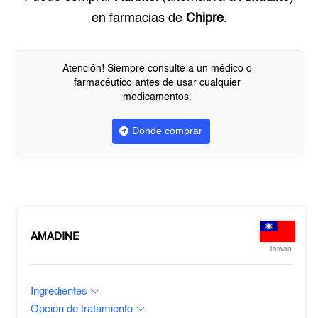
en farmacias de
Chipre
.
Atención! Siempre consulte a un médico o
farmacéutico antes de usar cualquier
medicamentos.
Donde comprar
AMADINE
Taiwan
Ingredientes
Opción de tratamiento