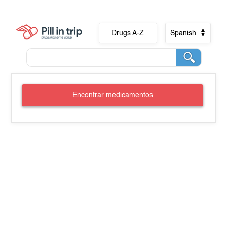
Drugs A-Z
Spanish
Encontrar medicamentos