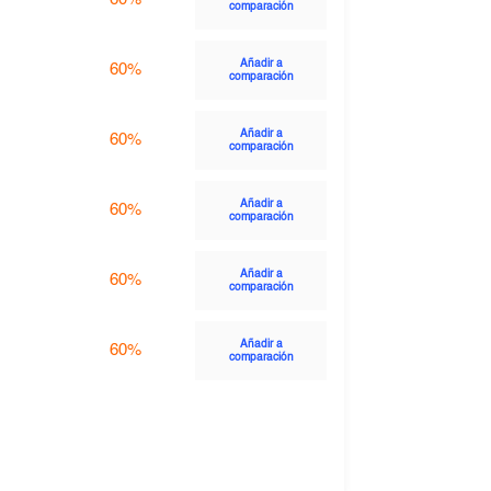
comparación
Añadir a
60%
comparación
Añadir a
60%
comparación
Añadir a
60%
comparación
Añadir a
60%
comparación
Añadir a
60%
comparación