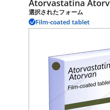
Atorvastatina Ator
選択されたフォーム
Film-coated tablet