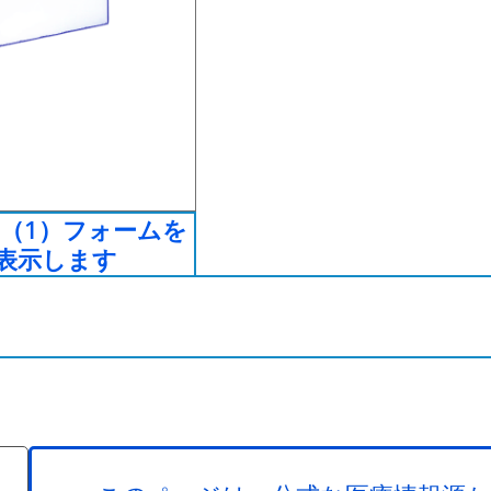
（1）フォームを
表示します