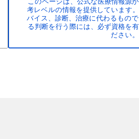
このページは、公式な医療情報源か
考レベルの情報を提供しています。
バイス、診断、治療に代わるもので
る判断を行う際には、必ず資格を有
ださい。