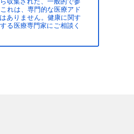
ら収集された、一般的で参
これは、専門的な医療アド
はありません。健康に関す
する医療専門家にご相談く