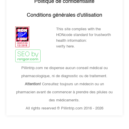
Politique de confidentialité
Conditions générales d'utilisation
This site complies with the
HONcode standard for trustworth
health information:
verify here.
Pillintrip.com ne dispense aucun conseil médical ou
pharmacologique, ni de diagnostic ou de traitement.
Attention!
Consultez toujours un médecin ou un
pharmacien avant de commencer à prendre des pilules ou
des médicaments.
All rights reserved © Pillintrip.com
2016 - 2026