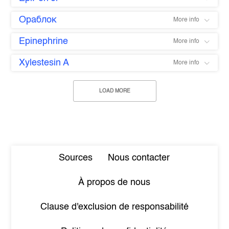
Ораблок
More info
Epinephrine
More info
Xylestesin A
More info
LOAD MORE
Sources
Nous contacter
À propos de nous
Clause d'exclusion de responsabilité