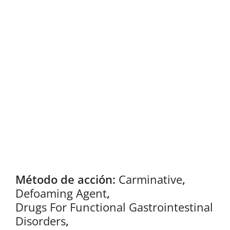
Método de acción:
Carminative
,
Defoaming Agent
,
Drugs For Functional Gastrointestinal
Disorders
,