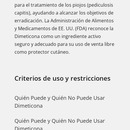
para el tratamiento de los piojos (pediculosis
capitis), ayudando a alcanzar los objetivos de
erradicación. La Administración de Alimentos
y Medicamentos de EE. UU. (FDA) reconoce la
Dimeticona como un ingrediente activo
seguro y adecuado para su uso de venta libre
como protector cutáneo.
Criterios de uso y restricciones
Quién Puede y Quién No Puede Usar
Dimeticona
Quién Puede y Quién No Puede Usar
Dimeticona