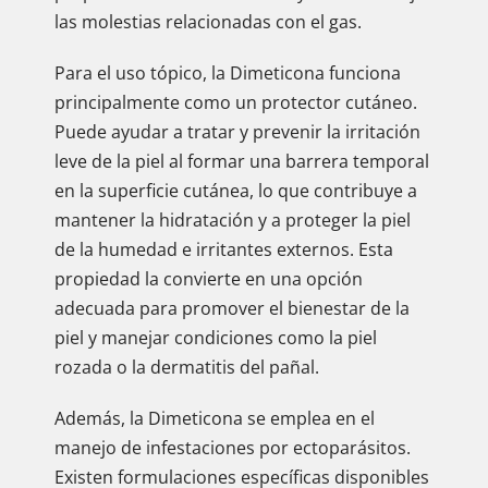
las molestias relacionadas con el gas.
Para el uso tópico, la Dimeticona funciona
principalmente como un protector cutáneo.
Puede ayudar a tratar y prevenir la irritación
leve de la piel al formar una barrera temporal
en la superficie cutánea, lo que contribuye a
mantener la hidratación y a proteger la piel
de la humedad e irritantes externos. Esta
propiedad la convierte en una opción
adecuada para promover el bienestar de la
piel y manejar condiciones como la piel
rozada o la dermatitis del pañal.
Además, la Dimeticona se emplea en el
manejo de infestaciones por ectoparásitos.
Existen formulaciones específicas disponibles