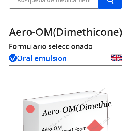
Aero-OM(Dimethicone)
Formulario seleccionado
Oral emulsion