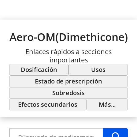
Aero-OM(Dimethicone)
Enlaces rápidos a secciones
importantes
Dosificación
Usos
Estado de prescripción
Sobredosis
Efectos secundarios
Más...