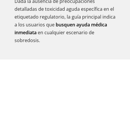
Dada la ausencia de preocupaciones
detalladas de toxicidad aguda específica en el
etiquetado regulatorio, la guía principal indica
a los usuarios que
busquen ayuda médica
inmediata
en cualquier escenario de
sobredosis.