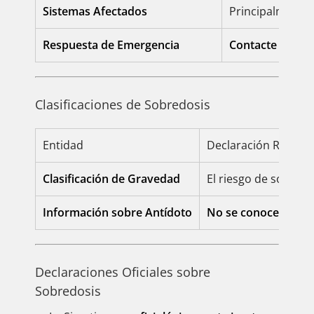
Sistemas Afectados
Principalmente 
Respuesta de Emergencia
Contacte inmed
Clasificaciones de Sobredosis
Entidad
Declaración Regulato
Clasificación de Gravedad
El riesgo de sobred
Información sobre Antídoto
No se conoce un ant
Declaraciones Oficiales sobre
Sobredosis