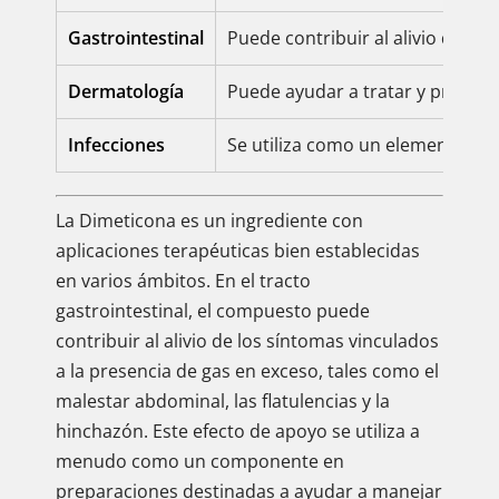
Gastrointestinal
Puede contribuir al alivio de las
Dermatología
Puede ayudar a tratar y prevenir
Infecciones
Se utiliza como un elemento en e
La Dimeticona es un ingrediente con
aplicaciones terapéuticas bien establecidas
en varios ámbitos. En el tracto
gastrointestinal, el compuesto puede
contribuir al alivio de los síntomas vinculados
a la presencia de gas en exceso, tales como el
malestar abdominal, las flatulencias y la
hinchazón. Este efecto de apoyo se utiliza a
menudo como un componente en
preparaciones destinadas a ayudar a manejar