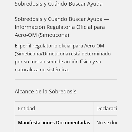
Sobredosis y Cuándo Buscar Ayuda
Sobredosis y Cuándo Buscar Ayuda —
Información Regulatoria Oficial para
Aero-OM (Simeticona)
El perfil regulatorio oficial para Aero-OM
(Simeticona/Dimeticona) está determinado
por su mecanismo de acción físico y su
naturaleza no sistémica.
Alcance de la Sobredosis
Entidad
Declaración Regu
Manifestaciones Documentadas
No se documenta