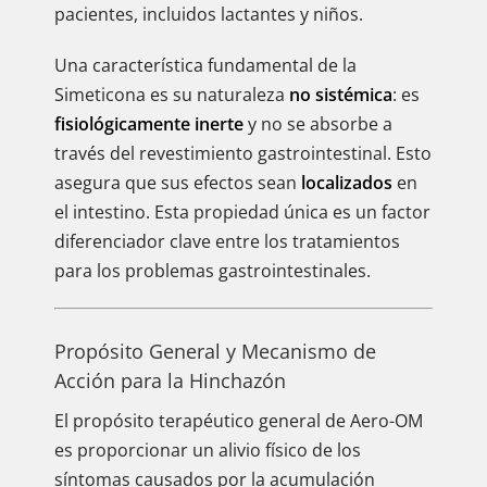
pacientes, incluidos lactantes y niños.
Una característica fundamental de la
Simeticona es su naturaleza
no sistémica
: es
fisiológicamente inerte
y no se absorbe a
través del revestimiento gastrointestinal. Esto
asegura que sus efectos sean
localizados
en
el intestino. Esta propiedad única es un factor
diferenciador clave entre los tratamientos
para los problemas gastrointestinales.
Propósito General y Mecanismo de
Acción para la Hinchazón
El propósito terapéutico general de Aero-OM
es proporcionar un alivio físico de los
síntomas causados por la acumulación