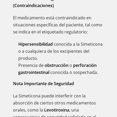
(Contraindicaciones)
El medicamento está contraindicado en
situaciones específicas del paciente, tal como
se indica en el etiquetado regulatorio:
Hipersensibilidad
conocida a la Simeticona
o a cualquiera de los excipientes del
producto.
Presencia de
obstrucción
o
perforación
gastrointestinal
conocida o sospechada.
Nota Importante de Seguridad
La Simeticona puede interferir con la
absorción de ciertos otros medicamentos
orales, como la
Levotiroxina
, una