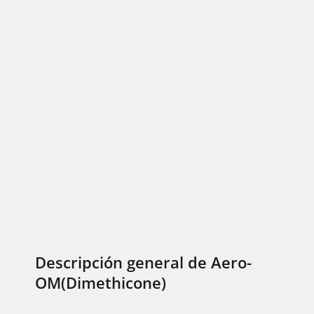
Descripción general de Aero-
OM(Dimethicone)