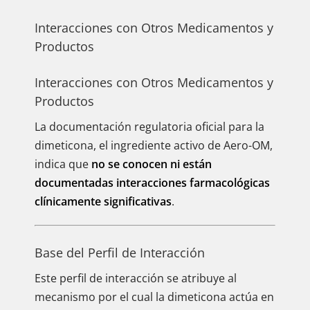
Interacciones con Otros Medicamentos y
Productos
Interacciones con Otros Medicamentos y
Productos
La documentación regulatoria oficial para la
dimeticona, el ingrediente activo de Aero-OM,
indica que
no se conocen ni están
documentadas interacciones farmacológicas
clínicamente significativas
.
Base del Perfil de Interacción
Este perfil de interacción se atribuye al
mecanismo por el cual la dimeticona actúa en