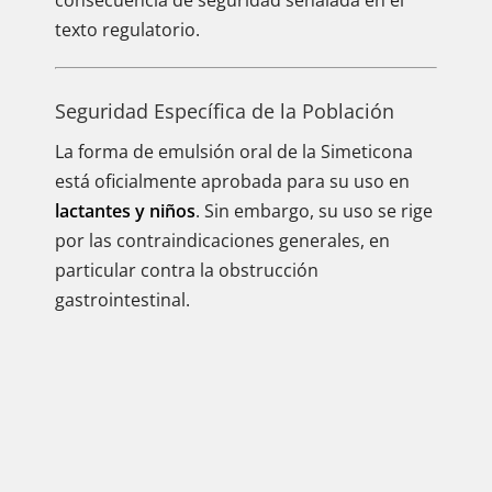
consecuencia de seguridad señalada en el
texto regulatorio.
Seguridad Específica de la Población
La forma de emulsión oral de la Simeticona
está oficialmente aprobada para su uso en
lactantes y niños
. Sin embargo, su uso se rige
por las contraindicaciones generales, en
particular contra la obstrucción
gastrointestinal.