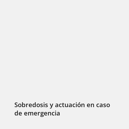
Sobredosis y actuación en caso
de emergencia