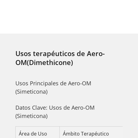
Usos terapéuticos de Aero-
OM(Dimethicone)
Usos Principales de Aero-OM
(Simeticona)
Datos Clave: Usos de Aero-OM
(Simeticona)
Área de Uso
Ámbito Terapéutico