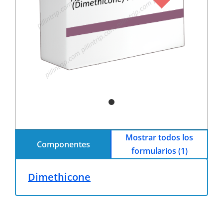
Mostrar todos los
Componentes
formularios (1)
Dimethicone