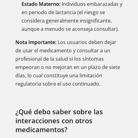
Estado Materno:
Individuos embarazadas y
en periodo de lactancia (el riesgo se
considera generalmente insignificante,
aunque a menudo se aconseja consultar).
Nota Importante:
Los usuarios deben dejar
de usar el medicamento y consultar a un
profesional de la salud si los síntomas
empeoran o no mejoran en un plazo de siete
días, lo cual constituye una limitación
regulatoria sobre el uso continuado.
¿Qué debo saber sobre las
interacciones con otros
medicamentos?