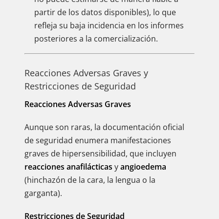
partir de los datos disponibles), lo que
refleja su baja incidencia en los informes
posteriores a la comercialización.
Reacciones Adversas Graves y
Restricciones de Seguridad
Reacciones Adversas Graves
Aunque son raras, la documentación oficial
de seguridad enumera manifestaciones
graves de hipersensibilidad, que incluyen
reacciones anafilácticas
y
angioedema
(hinchazón de la cara, la lengua o la
garganta).
Restricciones de Seguridad