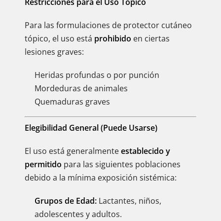
Restricciones para el Uso Tópico
Para las formulaciones de protector cutáneo
tópico, el uso está
prohibido
en ciertas
lesiones graves:
Heridas profundas o por punción
Mordeduras de animales
Quemaduras graves
Elegibilidad General (Puede Usarse)
El uso está generalmente
establecido y
permitido
para las siguientes poblaciones
debido a la mínima exposición sistémica:
Grupos de Edad:
Lactantes, niños,
adolescentes y adultos.