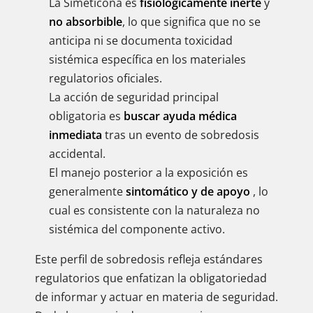
La Simeticona es
fisiológicamente inerte
y
no absorbible
, lo que significa que no se
anticipa ni se documenta toxicidad
sistémica específica en los materiales
regulatorios oficiales.
La acción de seguridad principal
obligatoria es
buscar ayuda médica
inmediata
tras un evento de sobredosis
accidental.
El manejo posterior a la exposición es
generalmente
sintomático y de apoyo
, lo
cual es consistente con la naturaleza no
sistémica del componente activo.
Este perfil de sobredosis refleja estándares
regulatorios que enfatizan la obligatoriedad
de informar y actuar en materia de seguridad.