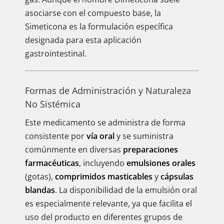
asociarse con el compuesto base, la
Simeticona es la formulación específica
designada para esta aplicación
gastrointestinal.
Formas de Administración y Naturaleza
No Sistémica
Este medicamento se administra de forma
consistente por
vía oral
y se suministra
comúnmente en diversas
preparaciones
farmacéuticas
, incluyendo
emulsiones orales
(gotas),
comprimidos masticables
y
cápsulas
blandas
. La disponibilidad de la emulsión oral
es especialmente relevante, ya que facilita el
uso del producto en diferentes grupos de