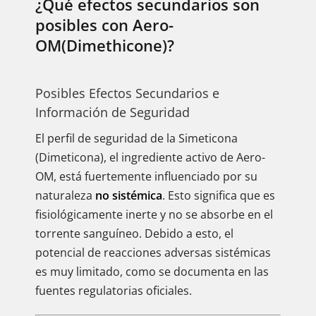
¿Qué efectos secundarios son
posibles con Aero-
OM(Dimethicone)?
Posibles Efectos Secundarios e
Información de Seguridad
El perfil de seguridad de la Simeticona
(Dimeticona), el ingrediente activo de Aero-
OM, está fuertemente influenciado por su
naturaleza
no sistémica
. Esto significa que es
fisiológicamente inerte y no se absorbe en el
torrente sanguíneo. Debido a esto, el
potencial de reacciones adversas sistémicas
es muy limitado, como se documenta en las
fuentes regulatorias oficiales.