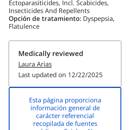
Ectoparasiticides, Incl. Scabicides,
Insecticides And Repellents
Opción de tratamiento:
Dyspepsia
,
Flatulence
Medically reviewed
Laura Arias
Last updated on 12/22/2025
Esta página proporciona
información general de
carácter referencial
recopilada de fuentes