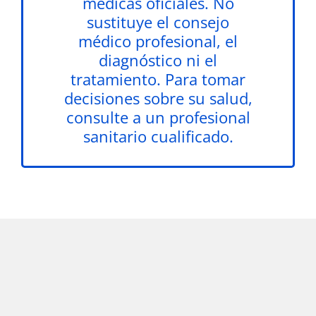
médicas oficiales. No
sustituye el consejo
médico profesional, el
diagnóstico ni el
tratamiento. Para tomar
decisiones sobre su salud,
consulte a un profesional
sanitario cualificado.